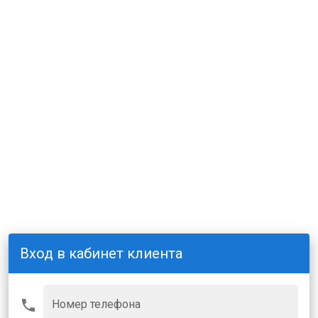
Вход в кабинет клиента
Номер телефона