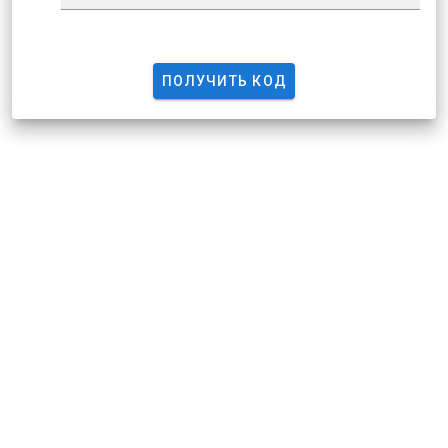
ПОЛУЧИТЬ КОД