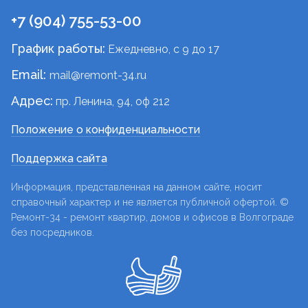
+7 (904) 755-53-00
График работы:
Ежедневно, c 9 до 17
Email:
mail@remont-34.ru
Адрес:
пр. Ленина, 94, оф 212
Положение о конфиденциальности
Поддержка сайта
Информация, представленная на данном сайте, носит
справочный характер и не является публичной офертой. ©
Ремонт-34 - ремонт квартир, домов и офисов в Волгограде
без посредников.