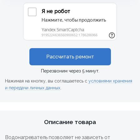
Рассчитать ремонт
Перезвоним через 5 минут.
Нажимая на кнопку, вы соглашаетесь с
условиями хранения
и передачи личных данных
.
Описание товара
Водонагреватель позволяет не зависеть от