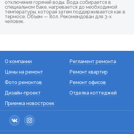
отключения горячей воды. Вода собирается в
специальном баке, нагревается до необходимой
температуры, которая затем поддерживается как в
термосе. Объем — 80л. Рекомендован для 3-х
человек.
О компании
Регламент ремонта
Цены на ремонт
Ремонт квартир
Фото ремонтов
Ремонт офисов
Дизайн-проект
Отделка коттеджей
Приемка новостроек