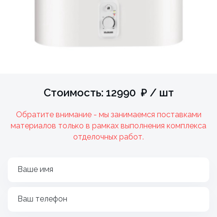
Стоимость: 12990 ₽ / шт
Обратите внимание - мы занимаемся поставками
материалов только в рамках выполнения комплекса
отделочных работ.
Ваше имя
Ваш телефон