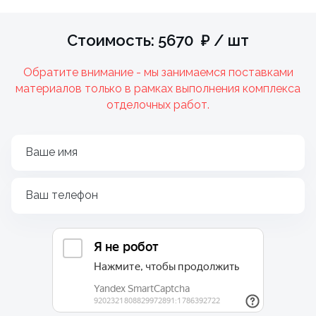
Стоимость: 5670 ₽ / шт
Обратите внимание - мы занимаемся поставками
материалов только в рамках выполнения комплекса
отделочных работ.
Ваше имя
Ваш телефон