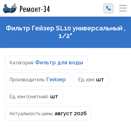
Ремонт-34
Фильтр Гейзер SL10 универсальный ,
1/2"
Фильтр для воды
Категория:
Гейзер
шт
Производитель:
Ед. изм:
шт
Ед. изм (сметная):
август 2026
Актуальность цены: