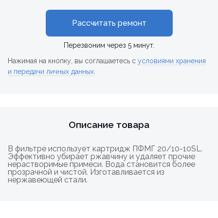
Рассчитать ремонт
Перезвоним через 5 минут.
Нажимая на кнопку, вы соглашаетесь с
условиями хранения
и передачи личных данных
.
Описание товара
В фильтре использует картридж ПФМГ 20/10-10SL.
Эффективно убирает ржавчину и удаляет прочие
нерастворимые примеси. Вода становится более
прозрачной и чистой. Изготавливается из
нержавеющей стали.