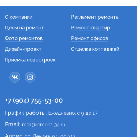
О компании
Регламент ремонта
Цены на ремонт
Ремонт квартир
Фото ремонтов
Ремонт офисов
Дизайн-проект
Отделка коттеджей
Приемка новостроек
+7 (904) 755-53-00
График работы:
Ежедневно, c 9 до 17
Email:
mail@remont-34.ru
Адрес:
пр. Ленина, 94, оф 212