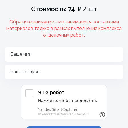
Стоимость: 74 ₽ / шт
Обратите внимание - мы занимаемся поставками
материалов только в рамках выполнения комплекса
отделочных работ.
Ваше имя
Ваш телефон