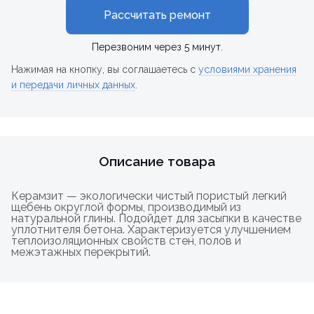
Рассчитать ремонт
Перезвоним через 5 минут.
Нажимая на кнопку, вы соглашаетесь с
условиями хранения
и передачи личных данных
.
Описание товара
Керамзит — экологически чистый пористый легкий
щебень округлой формы, производимый из
натуральной глины. Подойдет для засыпки в качестве
уплотнителя бетона. Характеризуется улучшением
теплоизоляционных свойств стен, полов и
межэтажных перекрытий.