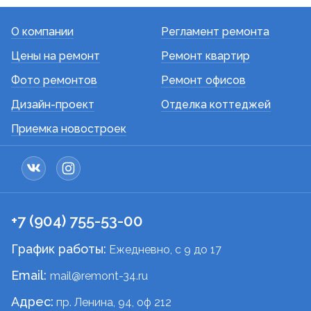
О компании
Регламент ремонта
Цены на ремонт
Ремонт квартир
Фото ремонтов
Ремонт офисов
Дизайн-проект
Отделка коттеджей
Приемка новостроек
+7 (904) 755-53-00
График работы:
Ежедневно, c 9 до 17
Email:
mail@remont-34.ru
Адрес:
пр. Ленина, 94, оф 212