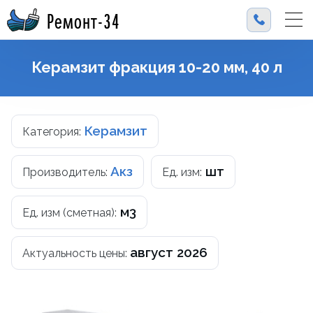
Ремонт-34
Керамзит фракция 10-20 мм, 40 л
Керамзит
Категория:
Акз
шт
Производитель:
Ед. изм:
м3
Ед. изм (сметная):
август 2026
Актуальность цены: