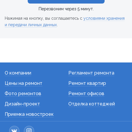
Перезвоним через 5 минут.
Нажимая на кнопку, вы соглашаетесь с
условиями хранения
и передачи личных данных
.
О компании
Регламент ремонта
Цены на ремонт
Ремонт квартир
Фото ремонтов
Ремонт офисов
Дизайн-проект
Отделка коттеджей
Приемка новостроек