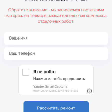
Обратите внимание - мы занимаемся поставками
материалов только в рамках выполнения комплекса
отделочных работ.
Ваше имя
Ваш телефон
Рассчитать ремонт