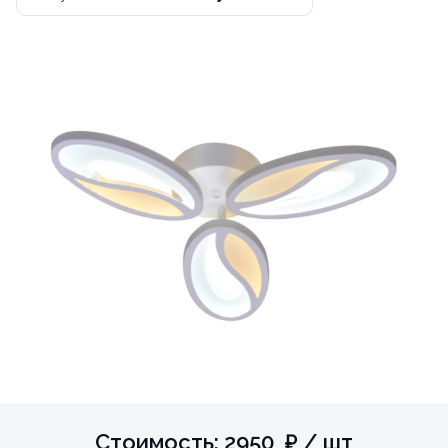
Стоимость: 2950 ₽ / шт