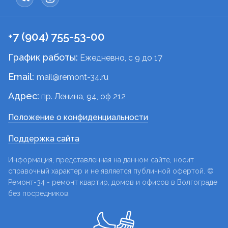
+7 (904) 755-53-00
График работы:
Ежедневно, c 9 до 17
Email:
mail@remont-34.ru
Адрес:
пр. Ленина, 94, оф 212
Положение о конфиденциальности
Поддержка сайта
Информация, представленная на данном сайте, носит
справочный характер и не является публичной офертой. ©
Ремонт-34 - ремонт квартир, домов и офисов в Волгограде
без посредников.