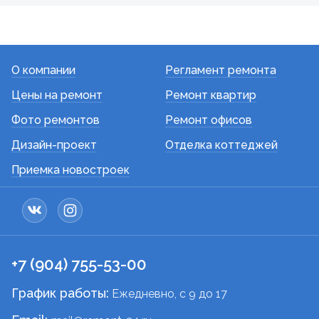
О компании
Регламент ремонта
Цены на ремонт
Ремонт квартир
Фото ремонтов
Ремонт офисов
Дизайн-проект
Отделка коттеджей
Приемка новостроек
+7 (904) 755-53-00
График работы:
Ежедневно, c 9 до 17