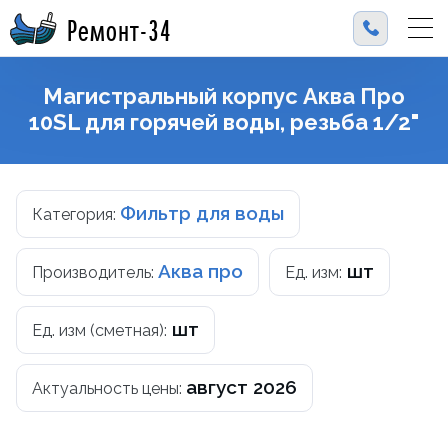
Ремонт-34
Магистральный корпус Аква Про
10SL для горячей воды, резьба 1/2"
Фильтр для воды
Категория:
Аква про
шт
Производитель:
Ед. изм:
шт
Ед. изм (сметная):
август 2026
Актуальность цены: