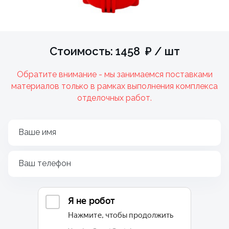
Стоимость: 1458 ₽ / шт
Обратите внимание - мы занимаемся поставками
материалов только в рамках выполнения комплекса
отделочных работ.
Ваше имя
Ваш телефон