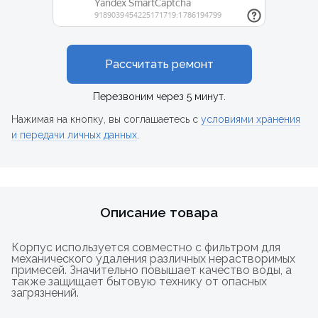
Рассчитать ремонт
Перезвоним через 5 минут.
Нажимая на кнопку, вы соглашаетесь с
условиями хранения
и передачи личных данных
.
Описание товара
Корпус используется совместно с фильтром для
механического удаления различных нерастворимых
примесей. Значительно повышает качество воды, а
также защищает бытовую технику от опасных
загрязнений.