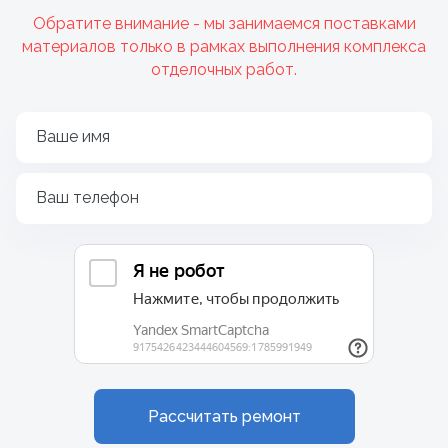
Обратите внимание - мы занимаемся поставками
материалов только в рамках выполнения комплекса
отделочных работ.
Ваше имя
Ваш телефон
Рассчитать ремонт