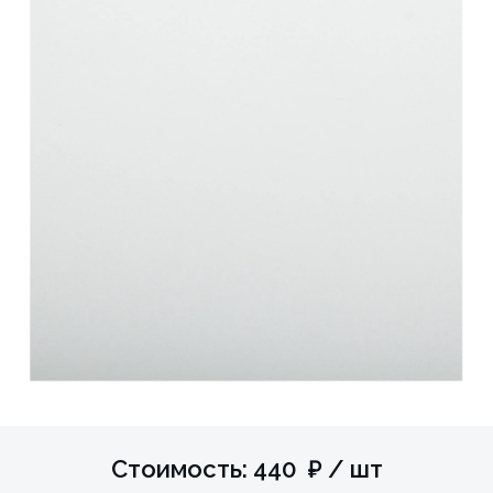
Стоимость: 440 ₽ / шт