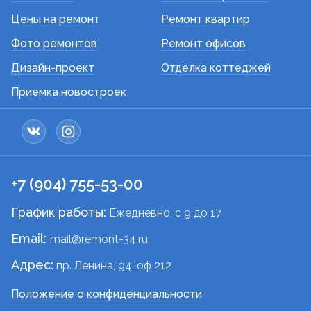
Цены на ремонт
Ремонт квартир
Фото ремонтов
Ремонт офисов
Дизайн-проект
Отделка коттеджей
Приемка новостроек
+7 (904) 755-53-00
График работы:
Ежедневно, c 9 до 17
Email:
mail@remont-34.ru
Адрес:
пр. Ленина, 94, оф 212
Положение о конфиденциальности