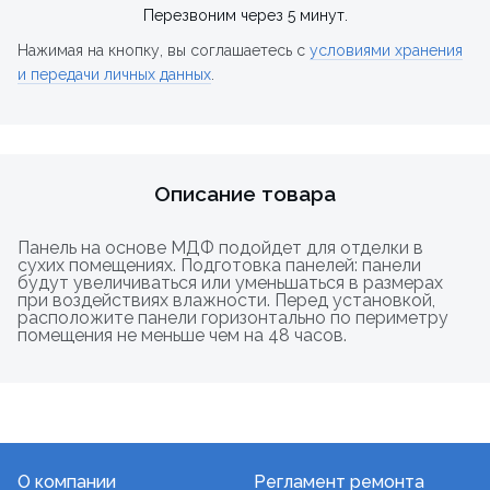
Перезвоним через 5 минут.
Нажимая на кнопку, вы соглашаетесь с
условиями хранения
и передачи личных данных
.
Описание товара
Панель на основе МДФ подойдет для отделки в
сухих помещениях. Подготовка панелей: панели
будут увеличиваться или уменьшаться в размерах
при воздействиях влажности. Перед установкой,
расположите панели горизонтально по периметру
помещения не меньше чем на 48 часов.
О компании
Регламент ремонта