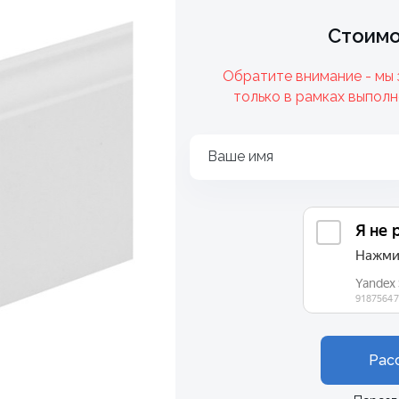
Стоимо
Обратите внимание - мы
только в рамках выполн
Ваше имя
Рас