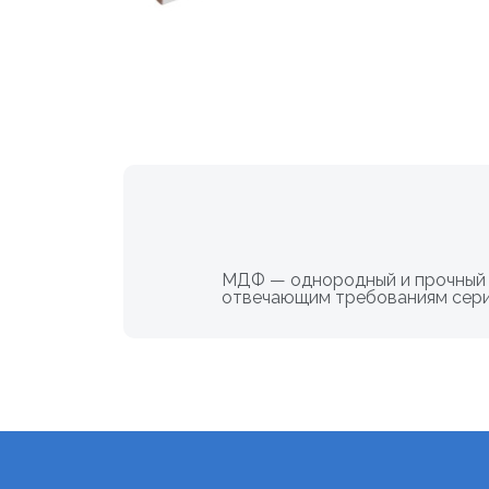
МДФ — однородный и прочный м
отвечающим требованиям сери