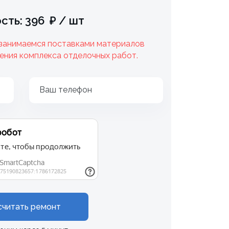
сть: 396 ₽ / шт
 занимаемся поставками материалов
ения комплекса отделочных работ.
Ваш телефон
считать ремонт