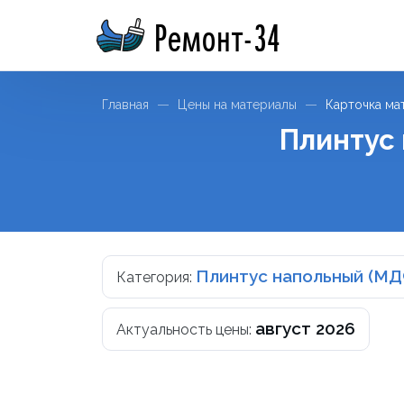
Ремонт-34
Главная
Цены на материалы
Карточка ма
Плинтус
Плинтус напольный (МД
Категория:
август 2026
Актуальность цены: