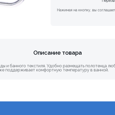
Перезв
Нажимая на кнопку, вы соглашае
Описание товара
ы и банного текстиля. Удобно размещать полотенца люб
акже поддерживает комфортную температуру в ванной.