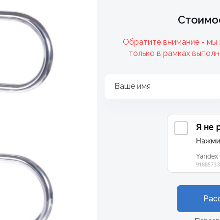
Стоимос
Обратите внимание - мы
только в рамках выполн
Ваше имя
Рас