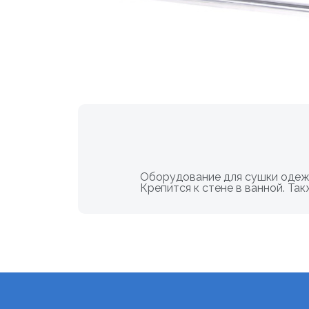
Оборудование для сушки одежд
Крепится к стене в ванной. Т