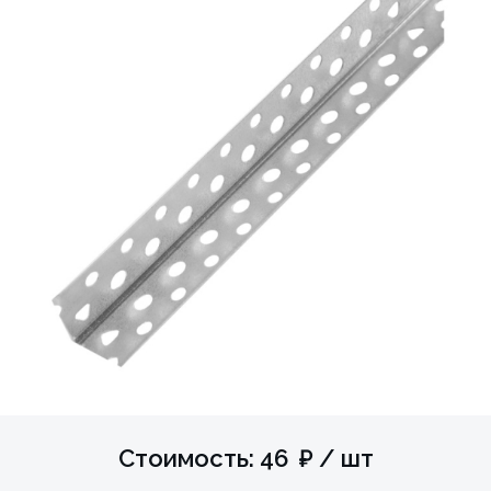
Стоимость: 46 ₽ / шт