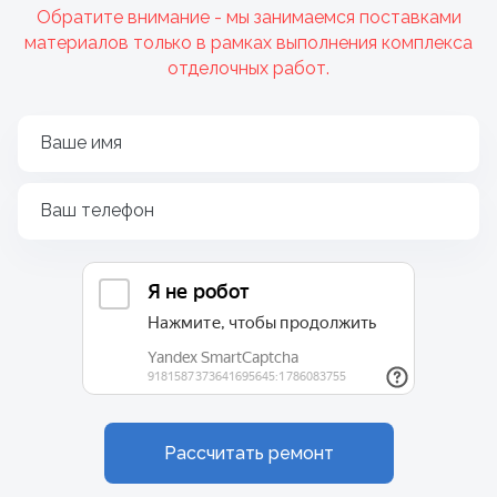
Обратите внимание - мы занимаемся поставками
материалов только в рамках выполнения комплекса
отделочных работ.
Ваше имя
Ваш телефон
Рассчитать ремонт