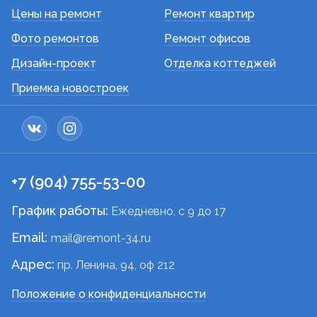
Цены на ремонт
Ремонт квартир
Фото ремонтов
Ремонт офисов
Дизайн-проект
Отделка коттеджей
Приемка новостроек
+7 (904) 755-53-00
График работы:
Ежедневно, c 9 до 17
Email:
mail@remont-34.ru
Адрес:
пр. Ленина, 94, оф 212
Положение о конфиденциальности