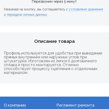
Перезвоним через 5 минут.
Нажимая на кнопку, вы соглашаетесь с
условиями хранения
и передачи личных данных
.
Описание товара
Профиль используется для удобства при выведении
прямых внутренних или наружных углов при
штукатурке. Изготовлен из легкого долговечного
сплава и просто монтируется. Отлично
способствует процессу сцепления с отделочным
материалом.
О компании
Регламент ремонта