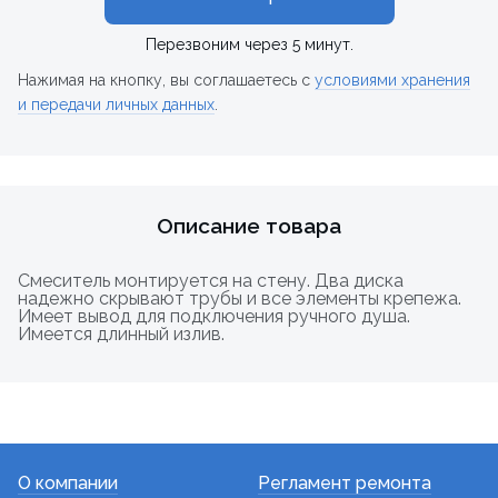
Перезвоним через 5 минут.
Нажимая на кнопку, вы соглашаетесь с
условиями хранения
и передачи личных данных
.
Описание товара
Смеситель монтируется на стену. Два диска
надежно скрывают трубы и все элементы крепежа.
Имеет вывод для подключения ручного душа.
Имеется длинный излив.
О компании
Регламент ремонта