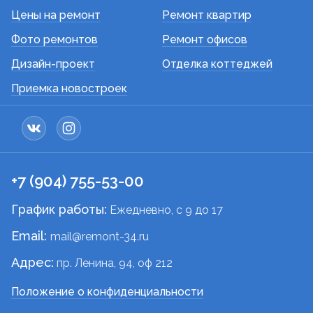
Цены на ремонт
Ремонт квартир
Фото ремонтов
Ремонт офисов
Дизайн-проект
Отделка коттеджей
Приемка новостроек
+7 (904) 755-53-00
График работы:
Ежедневно, c 9 до 17
Email:
mail@remont-34.ru
Адрес:
пр. Ленина, 94, оф 212
Положение о конфиденциальности