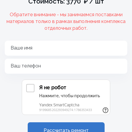
Стоимость: 3770 ₽ / шт
Обратите внимание - мы занимаемся поставками
материалов только в рамках выполнения комплекса
отделочных работ.
Ваше имя
Ваш телефон
Рассчитать ремонт