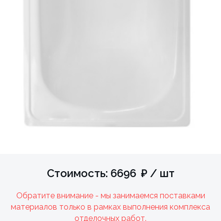
Стоимость: 6696 ₽ / шт
Обратите внимание - мы занимаемся поставками
материалов только в рамках выполнения комплекса
отделочных работ.