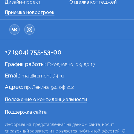
Дизайн-проект
Отделка коттеджей
Приемка новостроек
+7 (904) 755-53-00
График работы:
Ежедневно, c 9 до 17
Email:
mail@remont-34.ru
Адрес:
пр. Ленина, 94, оф 212
Положение о конфиденциальности
Поддержка сайта
Информация, представленная на данном сайте, носит
справочный характер и не является публичной офертой. ©