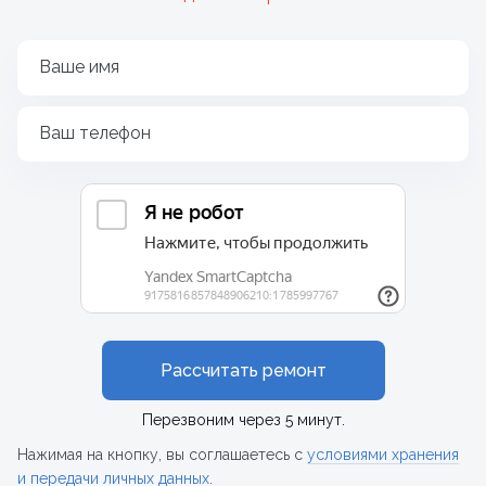
Ваше имя
Ваш телефон
Рассчитать ремонт
Перезвоним через 5 минут.
Нажимая на кнопку, вы соглашаетесь с
условиями хранения
и передачи личных данных
.