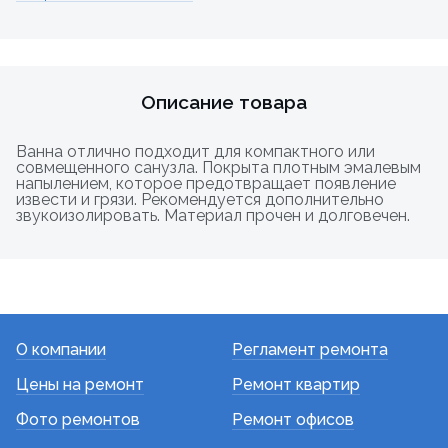
Описание товара
Ванна отлично подходит для компактного или
совмещенного санузла. Покрыта плотным эмалевым
напылением, которое предотвращает появление
извести и грязи. Рекомендуется дополнительно
звукоизолировать. Материал прочен и долговечен.
О компании
Регламент ремонта
Цены на ремонт
Ремонт квартир
Фото ремонтов
Ремонт офисов