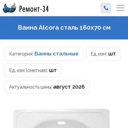
Ремонт-34
Ванна Alcora сталь 160x70 см
Ванны стальные
шт
Категория:
Ед. изм:
шт
Ед. изм (сметная):
август 2026
Актуальность цены: