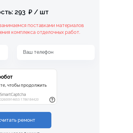
сть: 293 ₽ / шт
 занимаемся поставками материалов
ения комплекса отделочных работ.
Ваш телефон
считать ремонт