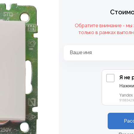
Стоимо
Обратите внимание - мы
только в рамках выполн
Ваше имя
Рас