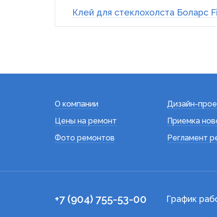
Клей для стеклохолста Боларс Fib
О компании
Дизайн-прое
Цены на ремонт
Приемка нов
Фото ремонтов
Регламент р
+7 (904) 755-53-00
График раб