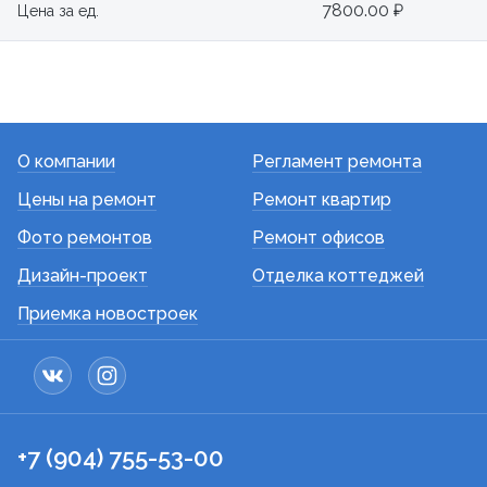
7800.00 ₽
Цена за ед.
О компании
Регламент ремонта
Цены на ремонт
Ремонт квартир
Фото ремонтов
Ремонт офисов
Дизайн-проект
Отделка коттеджей
Приемка новостроек
+7 (904) 755-53-00