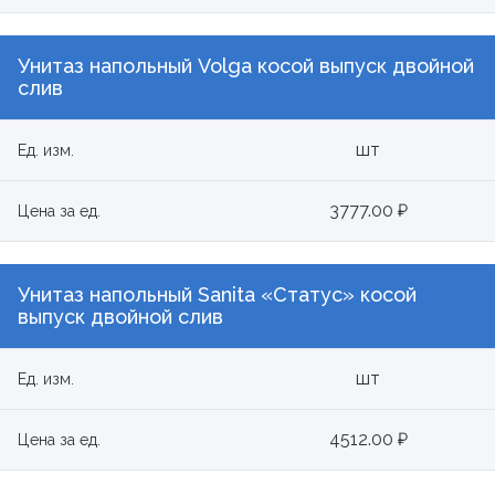
Унитаз напольный Volga косой выпуск двойной
слив
шт
Ед. изм.
3777.00 ₽
Цена за ед.
Унитаз напольный Sanita «Статус» косой
выпуск двойной слив
шт
Ед. изм.
4512.00 ₽
Цена за ед.