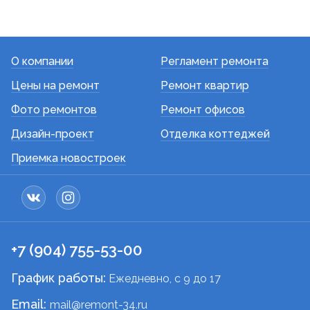
О компании
Регламент ремонта
Цены на ремонт
Ремонт квартир
Фото ремонтов
Ремонт офисов
Дизайн-проект
Отделка коттеджей
Приемка новостроек
+7 (904) 755-53-00
График работы:
Ежедневно, c 9 до 17
Email:
mail@remont-34.ru