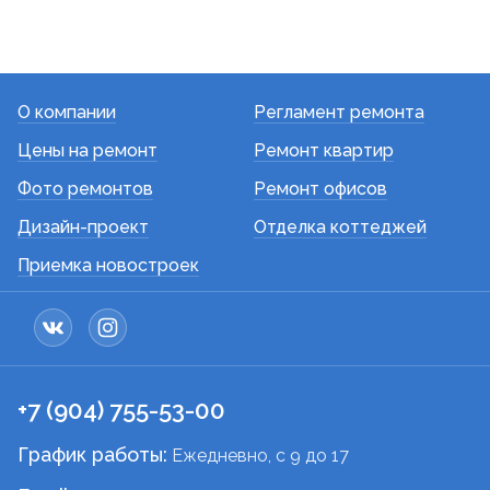
О компании
Регламент ремонта
Цены на ремонт
Ремонт квартир
Фото ремонтов
Ремонт офисов
Дизайн-проект
Отделка коттеджей
Приемка новостроек
+7 (904) 755-53-00
График работы:
Ежедневно, c 9 до 17