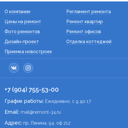
О компании
Регламент ремонта
Цены на ремонт
Ремонт квартир
Фото ремонтов
Ремонт офисов
Дизайн-проект
Отделка коттеджей
Приемка новостроек
+7 (904) 755-53-00
График работы:
Ежедневно, c 9 до 17
Email:
mail@remont-34.ru
Адрес:
пр. Ленина, 94, оф 212