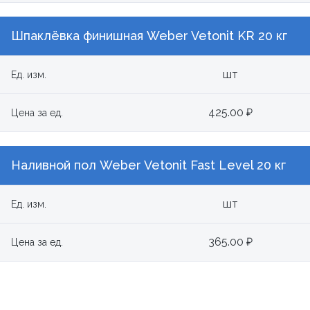
Шпаклёвка финишная Weber Vetonit KR 20 кг
шт
Ед. изм.
425.00 ₽
Цена за ед.
Наливной пол Weber Vetonit Fast Level 20 кг
шт
Ед. изм.
365.00 ₽
Цена за ед.