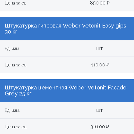
850.00 ₽
Цена за ед.
Штукатурка гипсовая Weber Vetonit Easy gips
30 кг
шт
Ед. изм.
410.00 ₽
Цена за ед.
Штукатурка цементная Weber Vetonit Facade
Grey 25 кг
шт
Ед. изм.
316.00 ₽
Цена за ед.