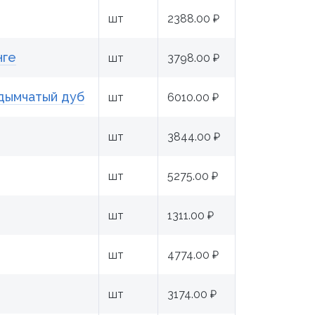
шт
2388.00 ₽
нге
шт
3798.00 ₽
 дымчатый дуб
шт
6010.00 ₽
шт
3844.00 ₽
шт
5275.00 ₽
шт
1311.00 ₽
шт
4774.00 ₽
шт
3174.00 ₽