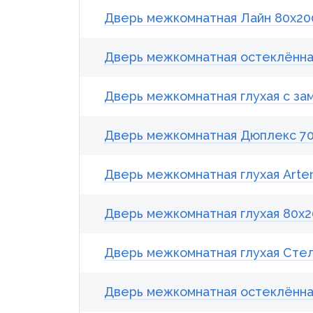
Дверь межкомнатная Лайн 80x200
Дверь межкомнатная остеклённая
Дверь межкомнатная глухая с за
Дверь межкомнатная Дюплекс 70
Дверь межкомнатная глухая Arten
Дверь межкомнатная глухая 80x20
Дверь межкомнатная глухая Стелл
Дверь межкомнатная остеклённая