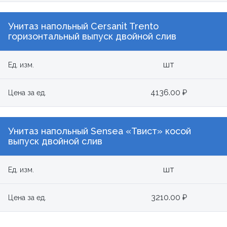
Унитаз напольный Cersanit Trento
горизонтальный выпуск двойной слив
шт
Ед. изм.
4136.00 ₽
Цена за ед.
Унитаз напольный Sensea «Твист» косой
выпуск двойной слив
шт
Ед. изм.
3210.00 ₽
Цена за ед.