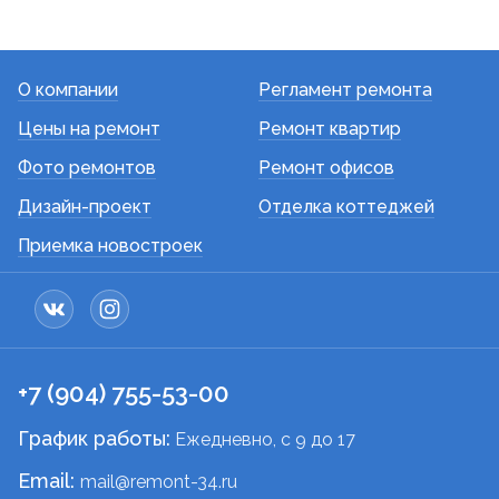
О компании
Регламент ремонта
Цены на ремонт
Ремонт квартир
Фото ремонтов
Ремонт офисов
Дизайн-проект
Отделка коттеджей
Приемка новостроек
+7 (904) 755-53-00
График работы:
Ежедневно, c 9 до 17
Email:
mail@remont-34.ru