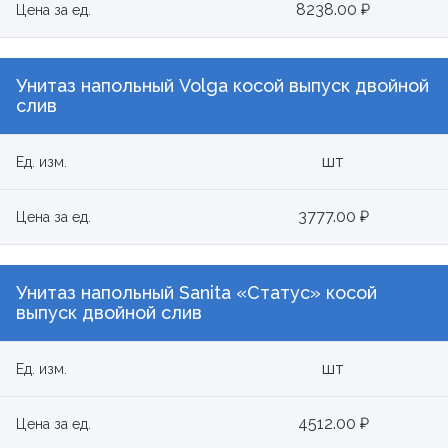
8238.00 ₽
Цена за ед.
Унитаз напольный Volga косой выпуск двойной
слив
шт
Ед. изм.
3777.00 ₽
Цена за ед.
Унитаз напольный Sanita «Статус» косой
выпуск двойной слив
шт
Ед. изм.
4512.00 ₽
Цена за ед.