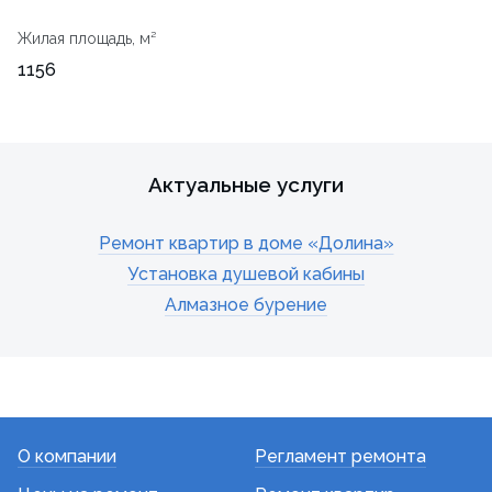
Жилая площадь, м²
1156
Актуальные услуги
Ремонт квартир в доме «Долина»
Установка душевой кабины
Алмазное бурение
О компании
Регламент ремонта