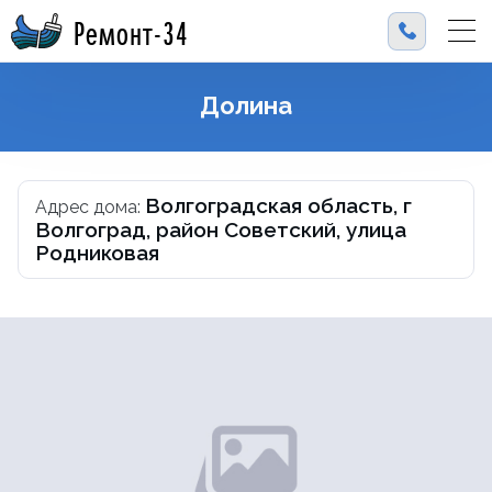
Ремонт-34
Долина
Волгоградская область, г
Адрес дома:
Волгоград, район Советский, улица
Родниковая