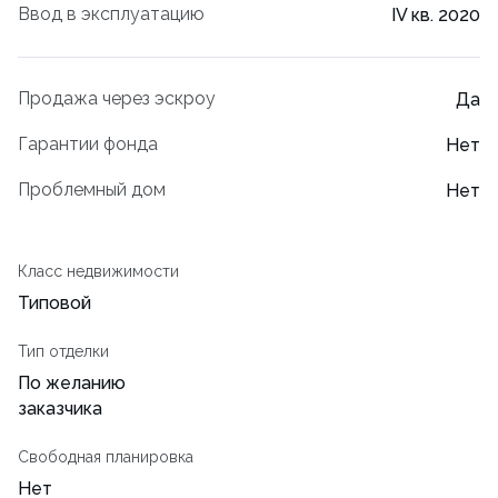
Ввод в эксплуатацию
IV кв. 2020
Продажа через эскроу
Да
Гарантии фонда
Нет
Проблемный дом
Нет
Класс недвижимости
Типовой
Тип отделки
По желанию
заказчика
Свободная планировка
Нет