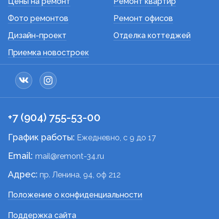
Цены на ремонт
Ремонт квартир
Фото ремонтов
Ремонт офисов
Дизайн-проект
Отделка коттеджей
Приемка новостроек
+7 (904) 755-53-00
График работы:
Ежедневно, c 9 до 17
Email:
mail@remont-34.ru
Адрес:
пр. Ленина, 94, оф 212
Положение о конфиденциальности
Поддержка сайта