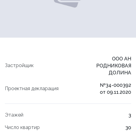
ООО АН
Застройщик
РОДНИКОВАЯ
ДОЛИНА
№34-000392
Проектная декларация
от 09.11.2020
Этажей
3
Число квартир
30