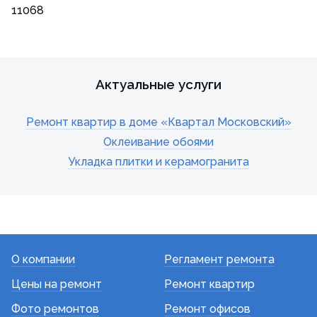
11068
Актуальные услуги
Ремонт квартир в доме «Квартал Московский»
Оклеивание обоями
Укладка плитки и керамогранита
О компании
Регламент ремонта
Цены на ремонт
Ремонт квартир
Фото ремонтов
Ремонт офисов