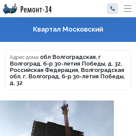
Ремонт-34
Квартал Московский
обл Волгоградская, г
Адрес дома:
Волгоград, б-р 30-летия Победы, д. 32,
Российская Федерация, Волгоградская
обл. г. Волгоград, б-р 30-летия Победы,
д. 32