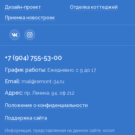
Дизайн-проект
Отделка коттеджей
Приемка новостроек
+7 (904) 755-53-00
График работы:
Ежедневно, c 9 до 17
Email:
mail@remont-34.ru
Адрес:
пр. Ленина, 94, оф 212
Положение о конфиденциальности
Поддержка сайта
Информация, представленная на данном сайте, носит