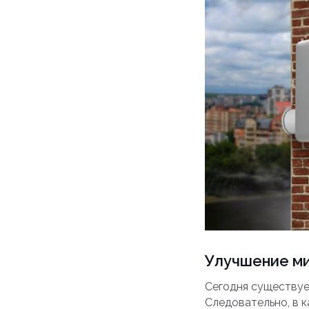
Улучшение м
Сегодня существуе
Следовательно, в 