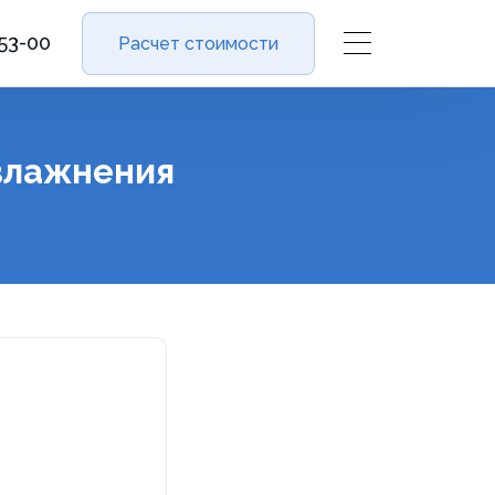
-53-00
Расчет стоимости
увлажнения