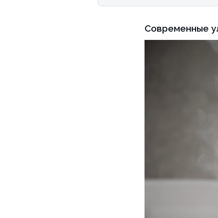
Современные у