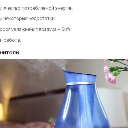
личество потребляемой энергии.
 и некоторые недостатки:
орог увлажнения воздуха – 60%;
и работе.
нители