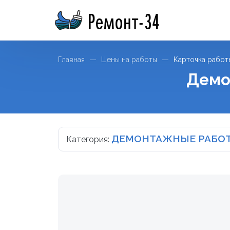
Ремонт-34
Главная
Цены на работы
Карточка работ
Демо
ДЕМОНТАЖНЫЕ РАБО
Категория: