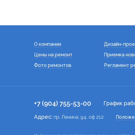
О компании
Дизайн-прое
Цены на ремонт
Приемка нов
Фото ремонтов
Регламент р
+7 (904) 755-53-00
График раб
Адрес:
пр. Ленина, 94, оф 212
Положе