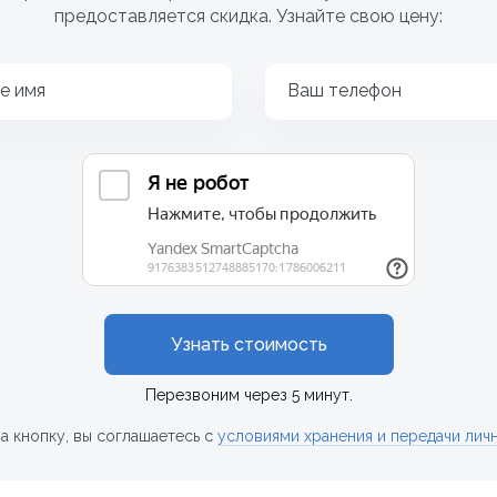
предоставляется скидка. Узнайте свою цену:
е имя
Ваш телефон
Узнать стоимость
Перезвоним через 5 минут.
а кнопку, вы соглашаетесь с
условиями хранения и передачи лич