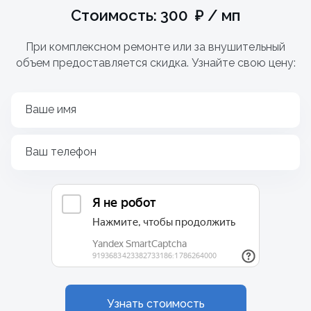
Стоимость: 300 ₽ / мп
При комплексном ремонте или за внушительный
объем предоставляется скидка. Узнайте свою цену:
Ваше имя
Ваш телефон
Узнать стоимость