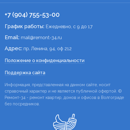
+7 (904) 755-53-00
График работы:
Ежедневно, c 9 до 17
Email:
mail@remont-34.ru
Адрес:
пр. Ленина, 94, оф 212
Положение о конфиденциальности
Поддержка сайта
Информация, представленная на данном сайте, носит
справочный характер и не является публичной офертой. ©
Ремонт-34 - ремонт квартир, домов и офисов в Волгограде
без посредников.