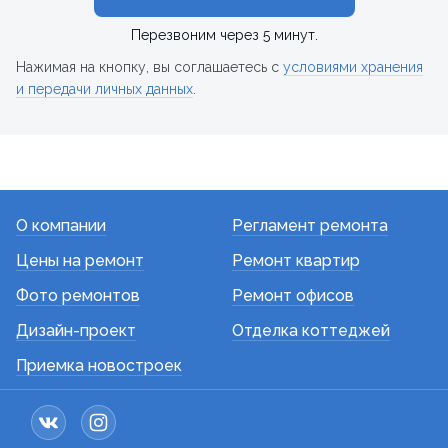
Перезвоним через 5 минут.
Нажимая на кнопку, вы соглашаетесь с
условиями хранения
и передачи личных данных
.
О компании
Регламент ремонта
Цены на ремонт
Ремонт квартир
Фото ремонтов
Ремонт офисов
Дизайн-проект
Отделка коттеджей
Приемка новостроек