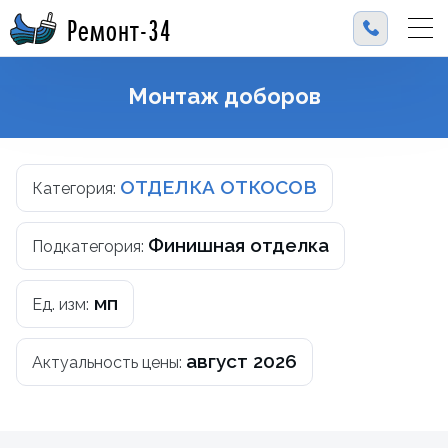
Ремонт-34
Монтаж доборов
ОТДЕЛКА ОТКОСОВ
Категория:
Финишная отделка
Подкатегория:
мп
Ед. изм:
август 2026
Актуальность цены: