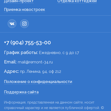
Дизайн-проект
Отделка коттеджей
Приемка новостроек
+7 (904) 755-53-00
График работы:
Ежедневно, c 9 до 17
Email:
mail@remont-34.ru
Адрес:
пр. Ленина, 94, оф 212
Положение о конфиденциальности
Поддержка сайта
Информация, представленная на данном сайте, носит
справочный характер и не является публичной офертой. ©