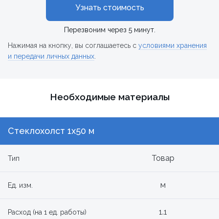
Узнать стоимость
Перезвоним через 5 минут.
Нажимая на кнопку, вы соглашаетесь с
условиями хранения
и передачи личных данных
.
Необходимые материалы
Стеклохолст 1х50 м
Товар
Тип
м
Ед. изм.
1.1
Расход (на 1 ед. работы)