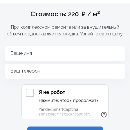
Стоимость: 220 ₽ / м²
При комплексном ремонте или за внушительный
объем предоставляется скидка. Узнайте свою цену:
Ваше имя
Ваш телефон