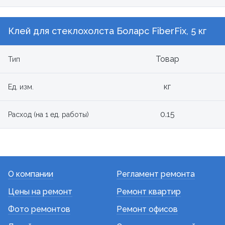
Клей для стеклохолста Боларс FiberFix, 5 кг
Товар
Тип
кг
Ед. изм.
0.15
Расход (на 1 ед. работы)
О компании
Регламент ремонта
Цены на ремонт
Ремонт квартир
Фото ремонтов
Ремонт офисов