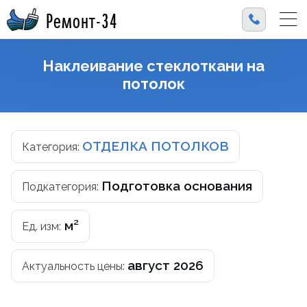
Ремонт-34
Наклеивание стеклоткани на
потолок
ОТДЕЛКА ПОТОЛКОВ
Категория:
Подготовка основания
Подкатегория:
м²
Ед. изм:
август 2026
Актуальность цены: