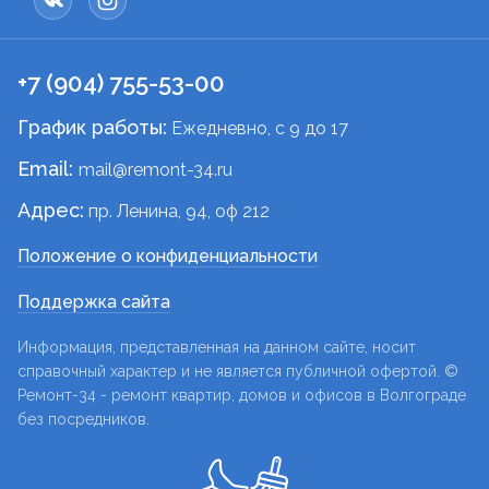
+7 (904) 755-53-00
График работы:
Ежедневно, c 9 до 17
Email:
mail@remont-34.ru
Адрес:
пр. Ленина, 94, оф 212
Положение о конфиденциальности
Поддержка сайта
Информация, представленная на данном сайте, носит
справочный характер и не является публичной офертой. ©
Ремонт-34 - ремонт квартир, домов и офисов в Волгограде
без посредников.