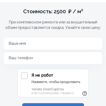
Стоимость: 2500 ₽ / м²
При комплексном ремонте или за внушительный
объем предоставляется скидка. Узнайте свою цену:
Ваше имя
Ваш телефон