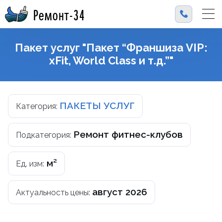
Ремонт-34
Пакет услуг "Пакет “Франшиза VIP:
xFit, World Class и т.д.”"
ПАКЕТЫ УСЛУГ
Категория:
Ремонт фитнес-клубов
Подкатегория:
м²
Ед. изм:
август 2026
Актуальность цены: