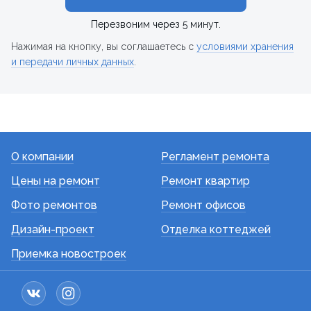
Перезвоним через 5 минут.
Нажимая на кнопку, вы соглашаетесь с
условиями хранения
и передачи личных данных
.
О компании
Регламент ремонта
Цены на ремонт
Ремонт квартир
Фото ремонтов
Ремонт офисов
Дизайн-проект
Отделка коттеджей
Приемка новостроек