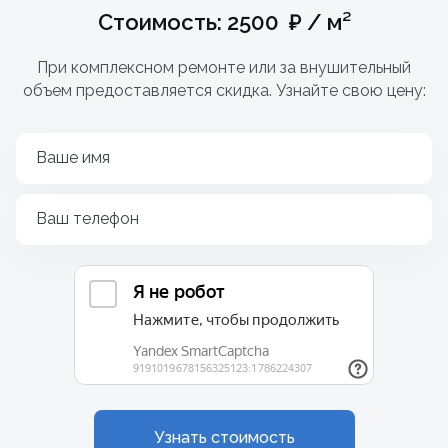
Стоимость: 2500 ₽ / м²
При комплексном ремонте или за внушительный
объем предоставляется скидка. Узнайте свою цену:
Ваше имя
Ваш телефон
Узнать стоимость