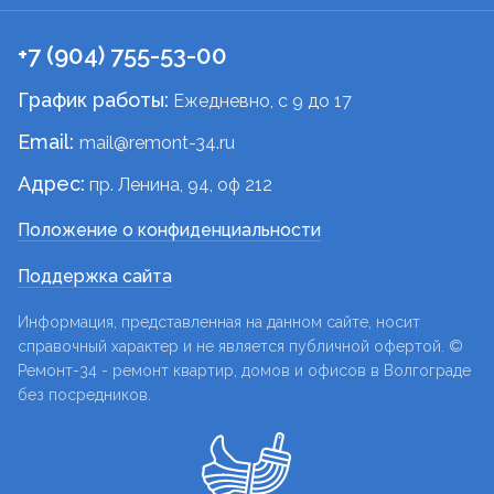
+7 (904) 755-53-00
График работы:
Ежедневно, c 9 до 17
Email:
mail@remont-34.ru
Адрес:
пр. Ленина, 94, оф 212
Положение о конфиденциальности
Поддержка сайта
Информация, представленная на данном сайте, носит
справочный характер и не является публичной офертой. ©
Ремонт-34 - ремонт квартир, домов и офисов в Волгограде
без посредников.