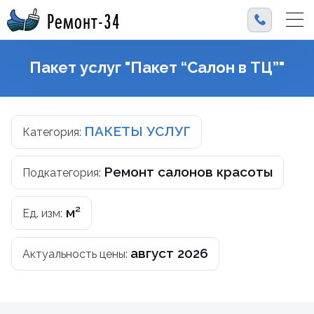
Ремонт-34
Пакет услуг "Пакет “Салон в ТЦ”"
ПАКЕТЫ УСЛУГ
Категория:
Ремонт салонов красоты
Подкатегория:
м²
Ед. изм:
август 2026
Актуальность цены: