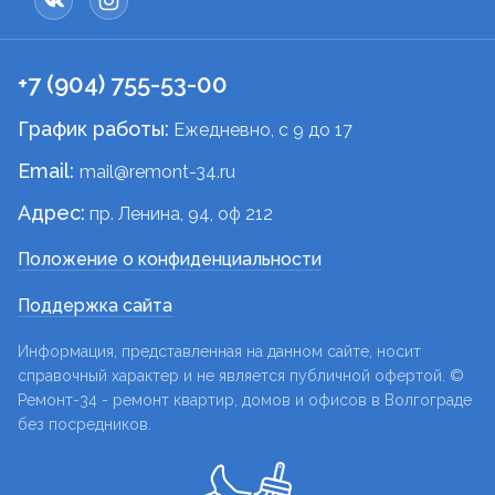
+7 (904) 755-53-00
График работы:
Ежедневно, c 9 до 17
Email:
mail@remont-34.ru
Адрес:
пр. Ленина, 94, оф 212
Положение о конфиденциальности
Поддержка сайта
Информация, представленная на данном сайте, носит
справочный характер и не является публичной офертой. ©
Ремонт-34 - ремонт квартир, домов и офисов в Волгограде
без посредников.