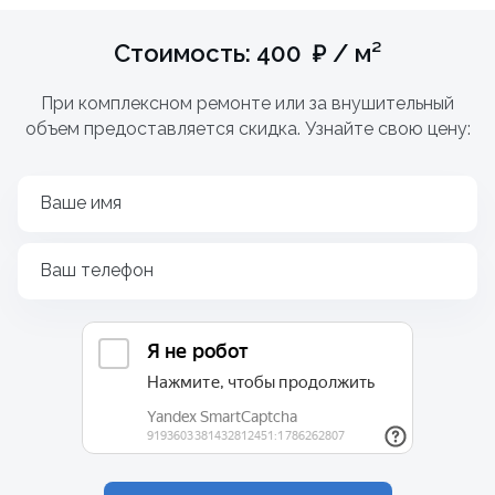
Стоимость: 400 ₽ / м²
При комплексном ремонте или за внушительный
объем предоставляется скидка. Узнайте свою цену:
Ваше имя
Ваш телефон