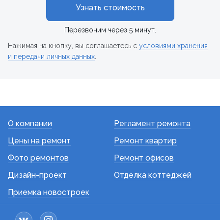
Узнать стоимость
Перезвоним через 5 минут.
Нажимая на кнопку, вы соглашаетесь с
условиями хранения
и передачи личных данных
.
О компании
Регламент ремонта
Цены на ремонт
Ремонт квартир
Фото ремонтов
Ремонт офисов
Дизайн-проект
Отделка коттеджей
Приемка новостроек