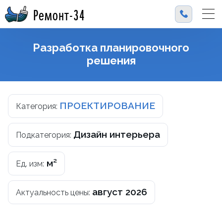
Ремонт-34
Разработка планировочного
решения
ПРОЕКТИРОВАНИЕ
Категория:
Дизайн интерьера
Подкатегория:
м²
Ед. изм:
август 2026
Актуальность цены: