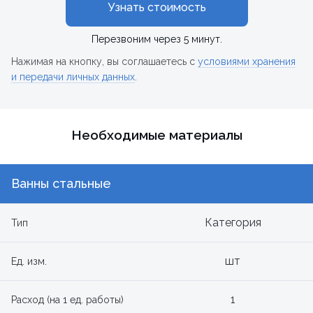
Узнать стоимость
Перезвоним через 5 минут.
Нажимая на кнопку, вы соглашаетесь с
условиями хранения
и передачи личных данных
.
Необходимые материалы
Ванны стальные
Категория
Тип
шт
Ед. изм.
1
Расход (на 1 ед. работы)