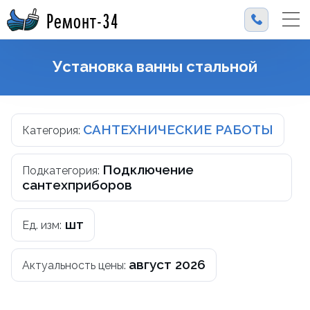
Ремонт-34
Установка ванны стальной
САНТЕХНИЧЕСКИЕ РАБОТЫ
Категория:
Подключение
Подкатегория:
сантехприборов
шт
Ед. изм:
август 2026
Актуальность цены: