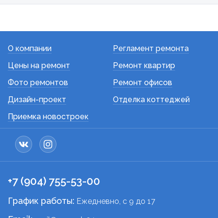
О компании
Регламент ремонта
Цены на ремонт
Ремонт квартир
Фото ремонтов
Ремонт офисов
Дизайн-проект
Отделка коттеджей
Приемка новостроек
+7 (904) 755-53-00
График работы:
Ежедневно, c 9 до 17