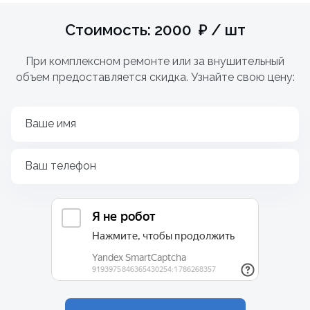
Стоимость: 2000 ₽ / шт
При комплексном ремонте или за внушительный
объем предоставляется скидка. Узнайте свою цену:
Ваше имя
Ваш телефон