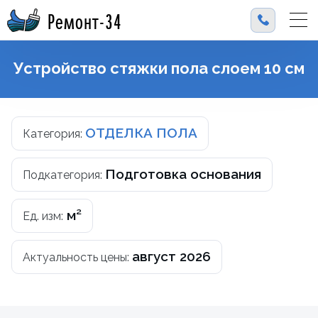
Ремонт-34
Устройство стяжки пола слоем 10 см
ОТДЕЛКА ПОЛА
Категория:
Подготовка основания
Подкатегория:
м²
Ед. изм:
август 2026
Актуальность цены: