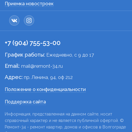
Приемка новостроек
+7 (904) 755-53-00
График работы:
Ежедневно, c 9 до 17
Email:
mail@remont-34.ru
Адрес:
пр. Ленина, 94, оф 212
Положение о конфиденциальности
Поддержка сайта
Информация, представленная на данном сайте, носит
справочный характер и не является публичной офертой. ©
Ремонт-34 - ремонт квартир, домов и офисов в Волгограде