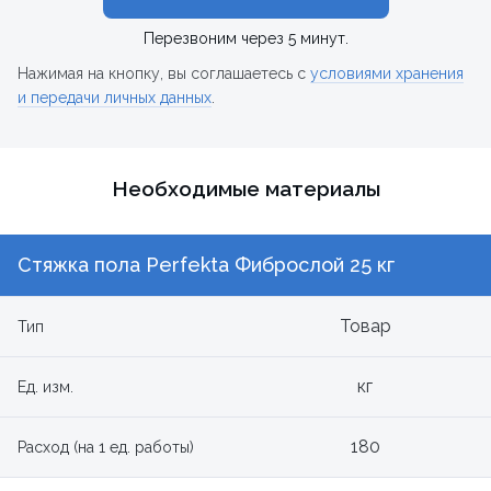
Перезвоним через 5 минут.
Нажимая на кнопку, вы соглашаетесь с
условиями хранения
и передачи личных данных
.
Необходимые материалы
Стяжка пола Perfekta Фиброслой 25 кг
Товар
Тип
кг
Ед. изм.
180
Расход (на 1 ед. работы)