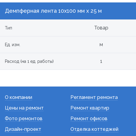
Демпферная лента 10x100 мм х 25 м
Товар
Тип
м
Ед. изм.
1
Расход (на 1 ед. работы)
О компании
Регламент ремонта
Цены на ремонт
Ремонт квартир
Фото ремонтов
Ремонт офисов
Дизайн-проект
Отделка коттеджей