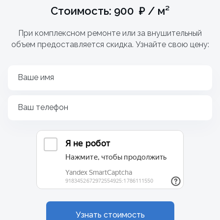
Стоимость: 900 ₽ / м²
При комплексном ремонте или за внушительный
объем предоставляется скидка. Узнайте свою цену:
Ваше имя
Ваш телефон
Узнать стоимость