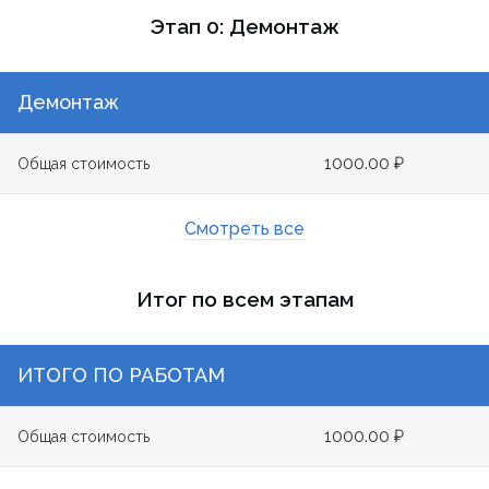
Этап 0: Демонтаж
Демонтаж
1000.00 ₽
Общая стоимость
Смотреть все
Итог по всем этапам
ИТОГО ПО РАБОТАМ
1000.00 ₽
Общая стоимость