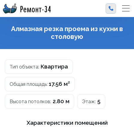
Ремонт-34
Алмазная резка проема из кухни в
столовую
Квартира
Тип объекта:
17.56 м²
Общая площадь:
2.80 м
5
Высота потолков:
Этаж:
Характеристики помещений