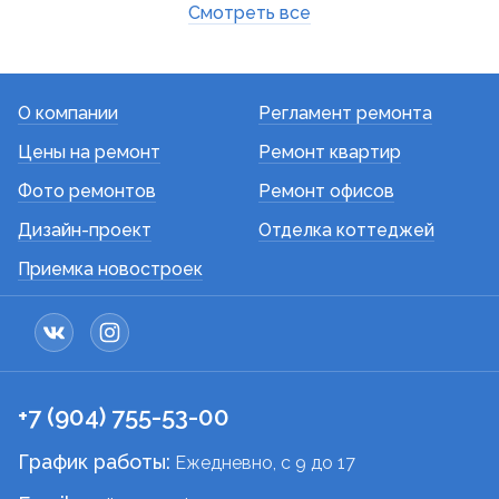
Смотреть все
О компании
Регламент ремонта
Цены на ремонт
Ремонт квартир
Фото ремонтов
Ремонт офисов
Дизайн-проект
Отделка коттеджей
Приемка новостроек
+7 (904) 755-53-00
График работы:
Ежедневно, c 9 до 17