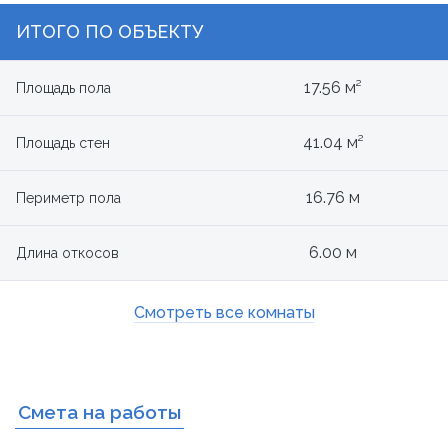
ИТОГО ПО ОБЪЕКТУ
17.56 м²
Площадь пола
41.04 м²
Площадь стен
16.76 м
Периметр пола
6.00 м
Длина откосов
Смотреть все комнаты
Смета на работы