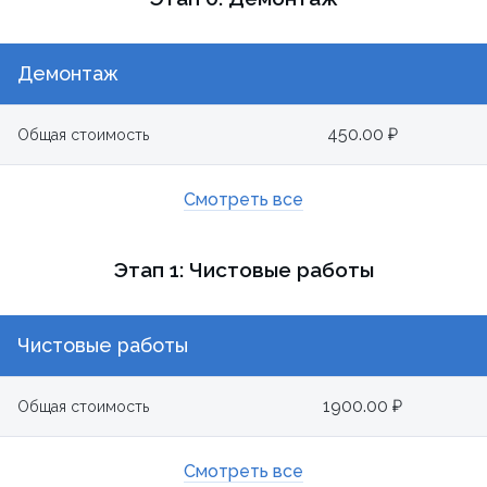
Демонтаж
450.00 ₽
Общая стоимость
Смотреть все
Этап 1: Чистовые работы
Чистовые работы
1900.00 ₽
Общая стоимость
Смотреть все