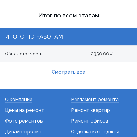
Итог по всем этапам
ИТОГО ПО РАБОТАМ
2350.00 ₽
Общая стоимость
Смотреть все
О компании
Регламент ремонта
Цены на ремонт
Ремонт квартир
Фото ремонтов
Ремонт офисов
Дизайн-проект
Отделка коттеджей