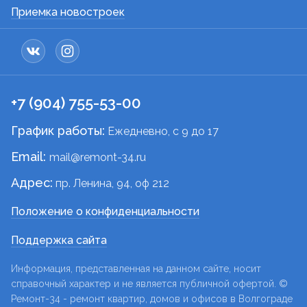
Приемка новостроек
+7 (904) 755-53-00
График работы:
Ежедневно, c 9 до 17
Email:
mail@remont-34.ru
Адрес:
пр. Ленина, 94, оф 212
Положение о конфиденциальности
Поддержка сайта
Информация, представленная на данном сайте, носит
справочный характер и не является публичной офертой. ©
Ремонт-34 - ремонт квартир, домов и офисов в Волгограде