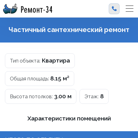
Ремонт-34
Частичный сантехнический ремонт
Квартира
Тип объекта:
8.15 м²
Общая площадь:
3.00 м
8
Высота потолков:
Этаж:
Характеристики помещений