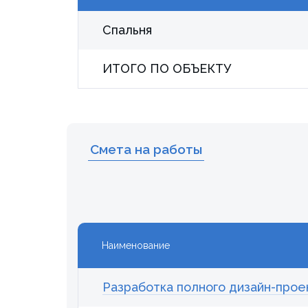
Спальня
ИТОГО ПО ОБЪЕКТУ
Смета на работы
Наименование
Разработка полного дизайн-прое