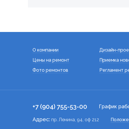
О компании
Дизайн-прое
Цены на ремонт
Приемка нов
Фото ремонтов
Регламент р
+7 (904) 755-53-00
График раб
Адрес:
пр. Ленина, 94, оф 212
Положе