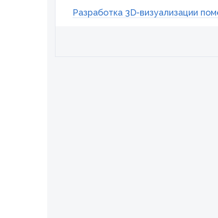
Разработка 3D-визуализации по