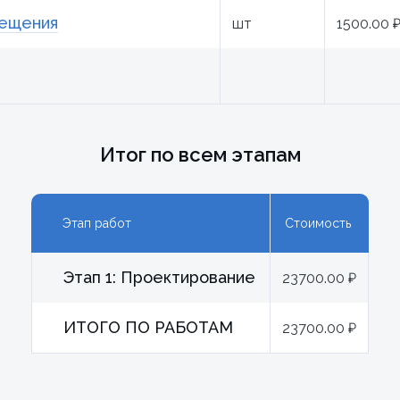
мещения
шт
1500.00 
Итог по всем этапам
Этап работ
Стоимость
Этап 1: Проектирование
23700.00 ₽
ИТОГО ПО РАБОТАМ
23700.00 ₽