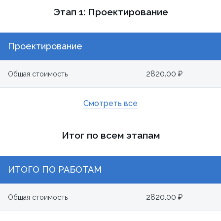
Этап 1: Проектирование
Проектирование
2820.00 ₽
Общая стоимость
Смотреть все
Итог по всем этапам
ИТОГО ПО РАБОТАМ
2820.00 ₽
Общая стоимость