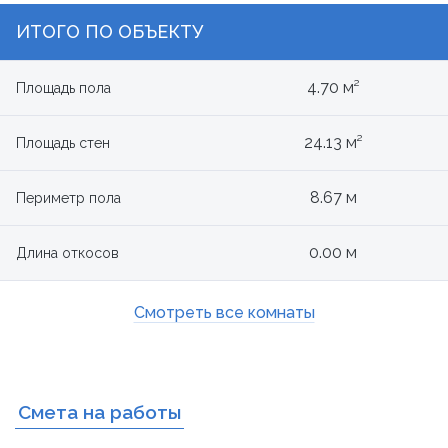
ИТОГО ПО ОБЪЕКТУ
4.70 м²
Площадь пола
24.13 м²
Площадь стен
8.67 м
Периметр пола
0.00 м
Длина откосов
Смотреть все комнаты
Смета на работы