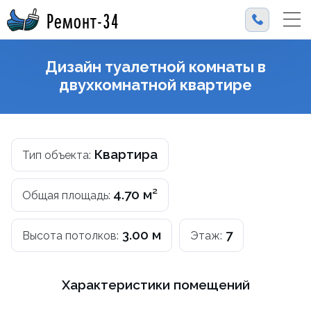
Ремонт-34
Дизайн туалетной комнаты в
двухкомнатной квартире
Квартира
Тип объекта:
4.70 м²
Общая площадь:
3.00 м
7
Высота потолков:
Этаж:
Характеристики помещений