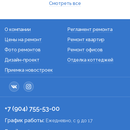
Смотреть все
О компании
Регламент ремонта
Цены на ремонт
Ремонт квартир
Фото ремонтов
Ремонт офисов
Дизайн-проект
Отделка коттеджей
Приемка новостроек
+7 (904) 755-53-00
График работы:
Ежедневно, c 9 до 17