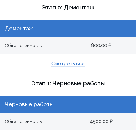
Этап 0: Демонтаж
Демонтаж
800.00 ₽
Общая стоимость
Смотреть все
Этап 1: Черновые работы
Черновые работы
4500.00 ₽
Общая стоимость