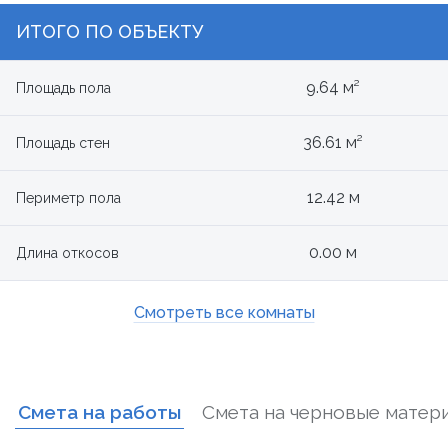
ИТОГО ПО ОБЪЕКТУ
9.64 м²
Площадь пола
36.61 м²
Площадь стен
12.42 м
Периметр пола
0.00 м
Длина откосов
Смотреть все комнаты
Смета на работы
Смета на черновые матер