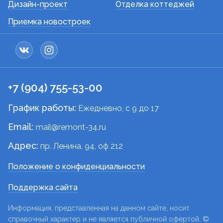
Дизайн-проект
Отделка коттеджей
Приемка новостроек
+7 (904) 755-53-00
График работы:
Ежедневно, c 9 до 17
Email:
mail@remont-34.ru
Адрес:
пр. Ленина, 94, оф 212
Положение о конфиденциальности
Поддержка сайта
Информация, представленная на данном сайте, носит
справочный характер и не является публичной офертой. ©