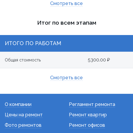
Смотреть все
Итог по всем этапам
ИТОГО ПО РАБОТАМ
5300.00 ₽
Общая стоимость
Смотреть все
О компании
Регламент ремонта
Цены на ремонт
Ремонт квартир
Фото ремонтов
Ремонт офисов