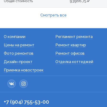
93966.75 ₽
Общая стоимость
Смотреть все
О компании
Регламент ремонта
Цены на ремонт
Ремонт квартир
Фото ремонтов
Ремонт офисов
Дизайн-проект
Отделка коттеджей
Приемка новостроек
+7 (904) 755-53-00