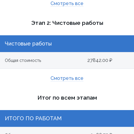
Смотреть все
Этап 2: Чистовые работы
Чистовые работы
27842.00 ₽
Общая стоимость
Смотреть все
Итог по всем этапам
ИТОГО ПО РАБОТАМ