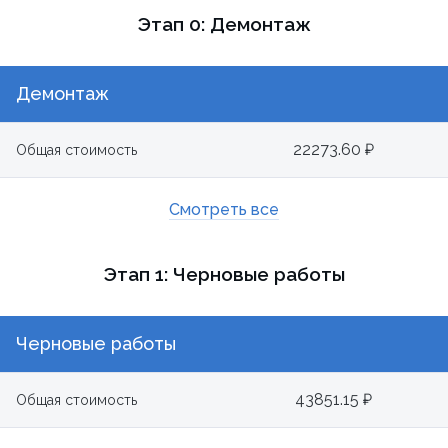
Этап 0: Демонтаж
Демонтаж
22273.60 ₽
Общая стоимость
Смотреть все
Этап 1: Черновые работы
Черновые работы
43851.15 ₽
Общая стоимость