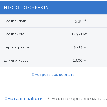
ИТОГО ПО ОБЪЕКТУ
45.31 м²
Площадь пола
139.21 м²
Площадь стен
46.14 м
Периметр пола
18.00 м
Длина откосов
Смотреть все комнаты
Смета на работы
Смета на черновые матер