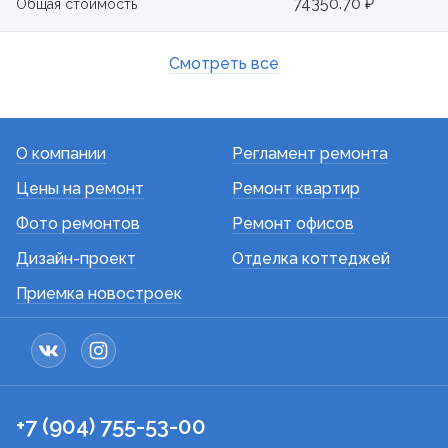
74350.70 ₽
Общая стоимость
Смотреть все
О компании
Регламент ремонта
Цены на ремонт
Ремонт квартир
Фото ремонтов
Ремонт офисов
Дизайн-проект
Отделка коттеджей
Приемка новостроек
+7 (904) 755-53-00