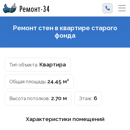
Ремонт-34
Ремонт стен в квартире старого
фонда
Квартира
Тип объекта:
24.45 м²
Общая площадь:
2.70 м
6
Высота потолков:
Этаж:
Характеристики помещений