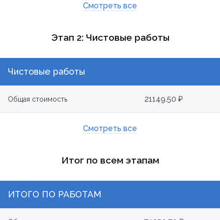
Смотреть все
Этап 2: Чистовые работы
Чистовые работы
21149.50 ₽
Общая стоимость
Смотреть все
Итог по всем этапам
ИТОГО ПО РАБОТАМ