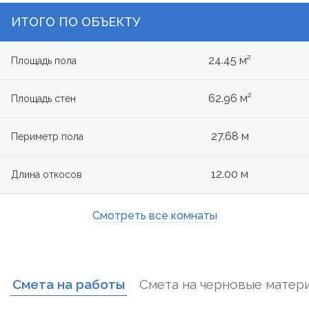
ИТОГО ПО ОБЪЕКТУ
24.45 м²
Площадь пола
62.96 м²
Площадь стен
27.68 м
Периметр пола
12.00 м
Длина откосов
Смотреть все комнаты
Смета на работы
Смета на черновые матер