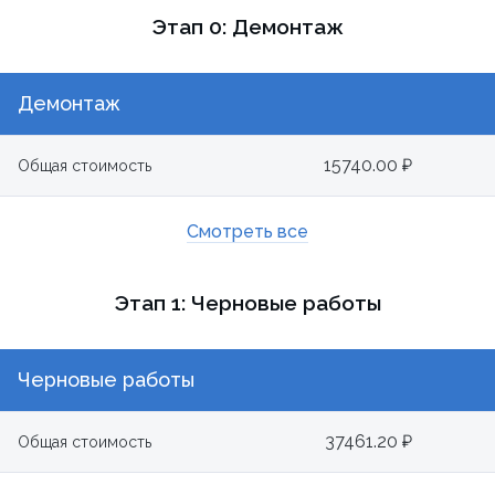
Этап 0: Демонтаж
Демонтаж
15740.00 ₽
Общая стоимость
Смотреть все
Этап 1: Черновые работы
Черновые работы
37461.20 ₽
Общая стоимость