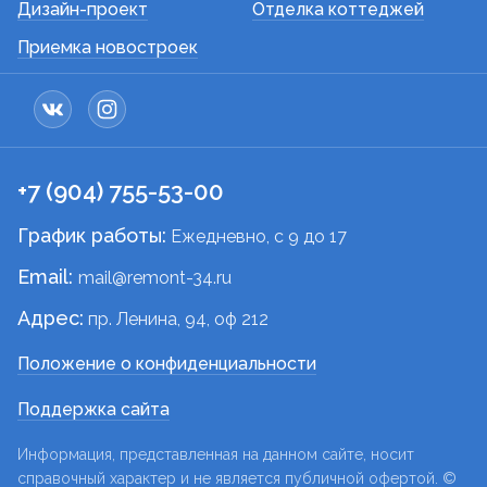
Дизайн-проект
Отделка коттеджей
Приемка новостроек
+7 (904) 755-53-00
График работы:
Ежедневно, c 9 до 17
Email:
mail@remont-34.ru
Адрес:
пр. Ленина, 94, оф 212
Положение о конфиденциальности
Поддержка сайта
Информация, представленная на данном сайте, носит
справочный характер и не является публичной офертой. ©