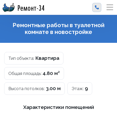
Ремонт-34
Ремонтные работы в туалетной
комнате в новостройке
Квартира
Тип объекта:
4.80 м²
Общая площадь:
3.00 м
9
Высота потолков:
Этаж:
Характеристики помещений