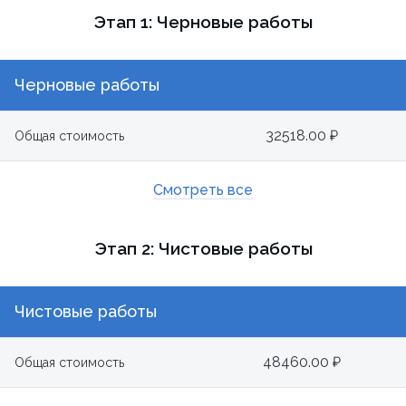
Этап 1: Черновые работы
Черновые работы
32518.00 ₽
Общая стоимость
Смотреть все
Этап 2: Чистовые работы
Чистовые работы
48460.00 ₽
Общая стоимость