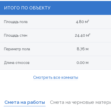
ИТОГО ПО ОБЪЕКТУ
4.80 м²
Площадь пола
24.40 м²
Площадь стен
8.76 м
Периметр пола
0.00 м
Длина откосов
Смотреть все комнаты
Смета на работы
Смета на черновые матер