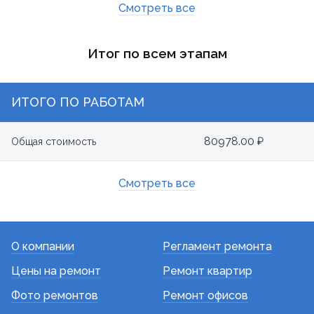
Смотреть все
Итог по всем этапам
ИТОГО ПО РАБОТАМ
80978.00 ₽
Общая стоимость
Смотреть все
О компании
Регламент ремонта
Цены на ремонт
Ремонт квартир
Фото ремонтов
Ремонт офисов