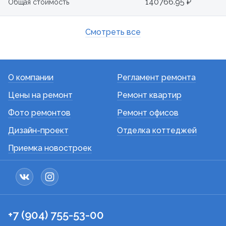
140766.95 ₽
Общая стоимость
Смотреть все
О компании
Регламент ремонта
Цены на ремонт
Ремонт квартир
Фото ремонтов
Ремонт офисов
Дизайн-проект
Отделка коттеджей
Приемка новостроек
+7 (904) 755-53-00