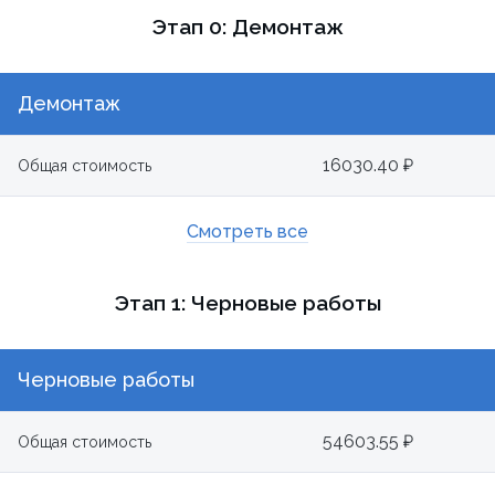
Этап 0: Демонтаж
Демонтаж
16030.40 ₽
Общая стоимость
Смотреть все
Этап 1: Черновые работы
Черновые работы
54603.55 ₽
Общая стоимость