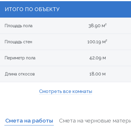
ИТОГО ПО ОБЪЕКТУ
38.90 м²
Площадь пола
100.19 м²
Площадь стен
42.09 м
Периметр пола
18.00 м
Длина откосов
Смотреть все комнаты
Смета на работы
Смета на черновые матер