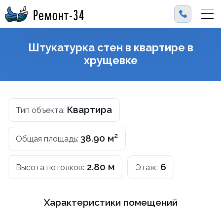
Ремонт-34
Штукатурка стен в квартире в
хрущевке
Квартира
Тип объекта:
38.90 м²
Общая площадь:
2.80 м
6
Высота потолков:
Этаж:
Характеристики помещений