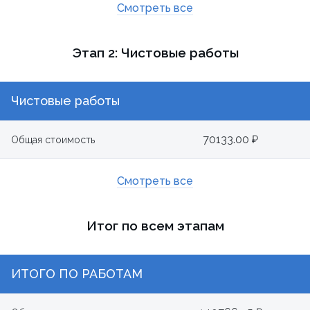
Смотреть все
Этап 2: Чистовые работы
Чистовые работы
70133.00 ₽
Общая стоимость
Смотреть все
Итог по всем этапам
ИТОГО ПО РАБОТАМ