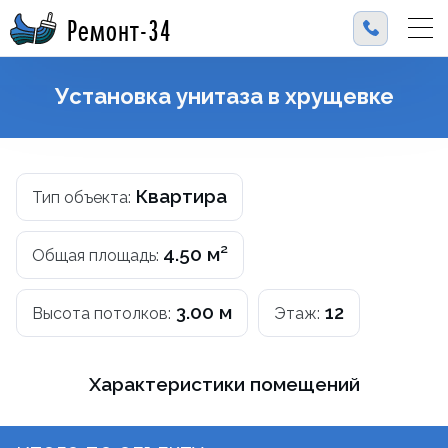
Ремонт-34
Установка унитаза в хрущевке
Квартира
Тип объекта:
4.50 м²
Общая площадь:
3.00 м
12
Высота потолков:
Этаж:
Характеристики помещений