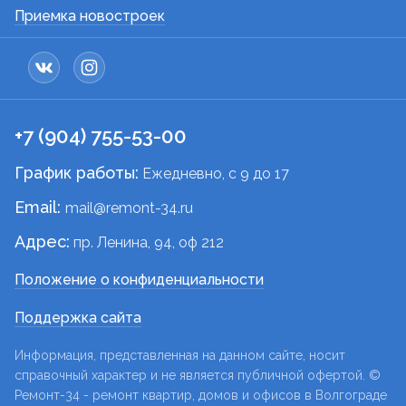
Приемка новостроек
+7 (904) 755-53-00
График работы:
Ежедневно, c 9 до 17
Email:
mail@remont-34.ru
Адрес:
пр. Ленина, 94, оф 212
Положение о конфиденциальности
Поддержка сайта
Информация, представленная на данном сайте, носит
справочный характер и не является публичной офертой. ©
Ремонт-34 - ремонт квартир, домов и офисов в Волгограде