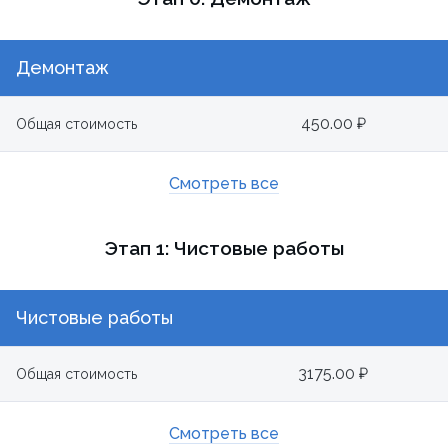
Демонтаж
450.00 ₽
Общая стоимость
Смотреть все
Этап 1: Чистовые работы
Чистовые работы
3175.00 ₽
Общая стоимость
Смотреть все