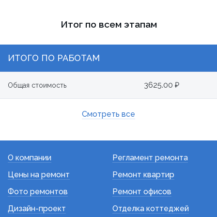
Итог по всем этапам
ИТОГО ПО РАБОТАМ
3625.00 ₽
Общая стоимость
Смотреть все
О компании
Регламент ремонта
Цены на ремонт
Ремонт квартир
Фото ремонтов
Ремонт офисов
Дизайн-проект
Отделка коттеджей