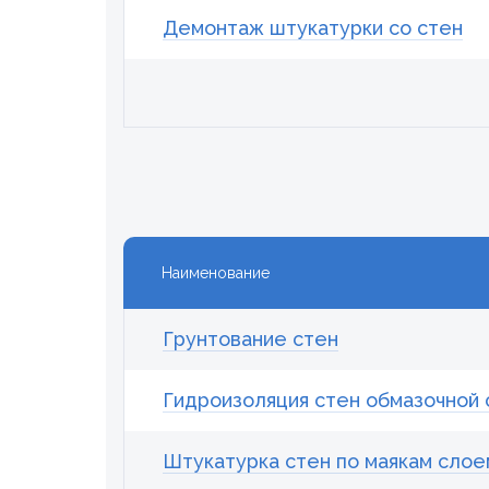
Демонтаж штукатурки со стен
Наименование
Грунтование стен
Гидроизоляция стен обмазочной
Штукатурка стен по маякам слоем