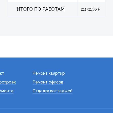
ИТОГО ПО РАБОТАМ
21132.60 ₽
кт
Ремонт квартир
остроек
Ремонт офисов
емонта
Отделка коттеджей