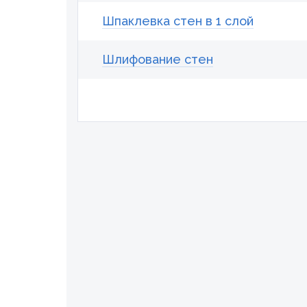
Шпаклевка стен в 1 слой
Шлифование стен