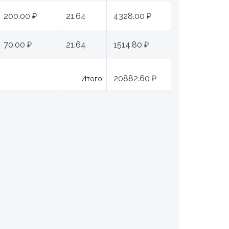
200.00 ₽
21.64
4328.00 ₽
70.00 ₽
21.64
1514.80 ₽
20882.60 ₽
Итого: