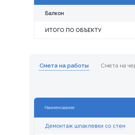
Балкон
ИТОГО ПО ОБЪЕКТУ
Смета на работы
Смета на ч
Наименование
Демонтаж шпаклевки со стен