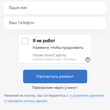
Ваше имя
Ваш телефон
Рассчитать ремонт
Перезвоним через 5 минут.
Нажимая на кнопку, вы соглашаетесь с
условиями хранения
и передачи личных данных
.