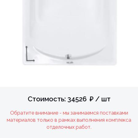
Стоимость: 34526 ₽ / шт
Обратите внимание - мы занимаемся поставками
материалов только в рамках выполнения комплекса
отделочных работ.