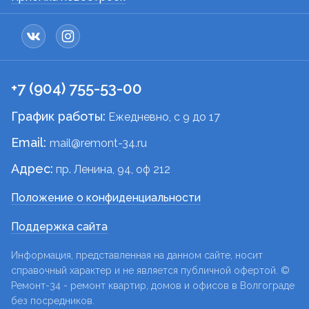
+7 (904) 755-53-00
График работы:
Ежедневно, c 9 до 17
Email:
mail@remont-34.ru
Адрес:
пр. Ленина, 94, оф 212
Положение о конфиденциальности
Поддержка сайта
Информация, представленная на данном сайте, носит
справочный характер и не является публичной офертой. ©
Ремонт-34 - ремонт квартир, домов и офисов в Волгограде
без посредников.