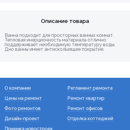
Описание товара
Ванна подходит для просторных ванных комнат.
Тепловая инерционность материала отлично
поддерживает необходимую температуру воды.
Дно ванны имеет антискользящее покрытие.
О компании
Регламент ремонта
Цены на ремонт
Ремонт квартир
Фото ремонтов
Ремонт офисов
Дизайн-проект
Отделка коттеджей
Приемка новостроек