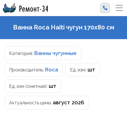
Ремонт-34
Ванна Roca Haiti чугун 170х80 см
Ванны чугунные
Категория:
Roca
шт
Производитель:
Ед. изм:
шт
Ед. изм (сметная):
август 2026
Актуальность цены: