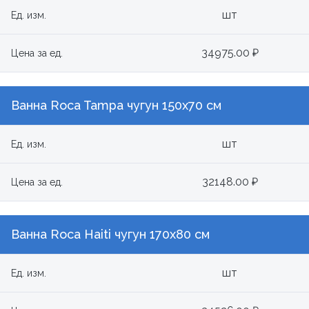
шт
Ед. изм.
34975.00 ₽
Цена за ед.
Ванна Roca Tampa чугун 150x70 см
шт
Ед. изм.
32148.00 ₽
Цена за ед.
Ванна Roca Haiti чугун 170х80 см
шт
Ед. изм.