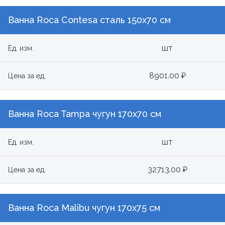
Ванна Roca Contesa сталь 150х70 см
шт
Ед. изм.
8901.00 ₽
Цена за ед.
Ванна Roca Tampa чугун 170x70 см
шт
Ед. изм.
32713.00 ₽
Цена за ед.
Ванна Roca Malibu чугун 170х75 см