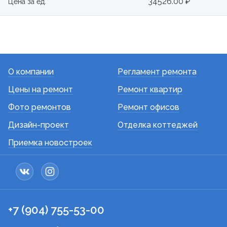
34526.00 ₽
Цена за ед.
О компании
Регламент ремонта
Цены на ремонт
Ремонт квартир
Фото ремонтов
Ремонт офисов
Дизайн-проект
Отделка коттеджей
Приемка новостроек
+7 (904) 755-53-00