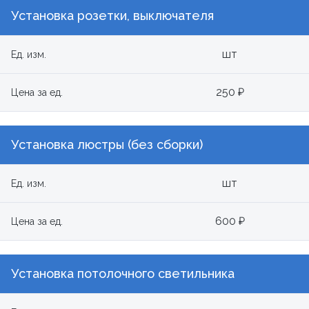
Установка розетки, выключателя
шт
Ед. изм.
250 ₽
Цена за ед.
Установка люстры (без сборки)
шт
Ед. изм.
600 ₽
Цена за ед.
Установка потолочного светильника