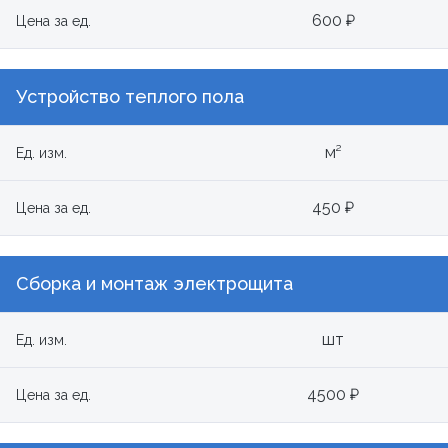
600 ₽
Цена за ед.
Устройство теплого пола
м²
Ед. изм.
450 ₽
Цена за ед.
Сборка и монтаж электрощита
шт
Ед. изм.
4500 ₽
Цена за ед.