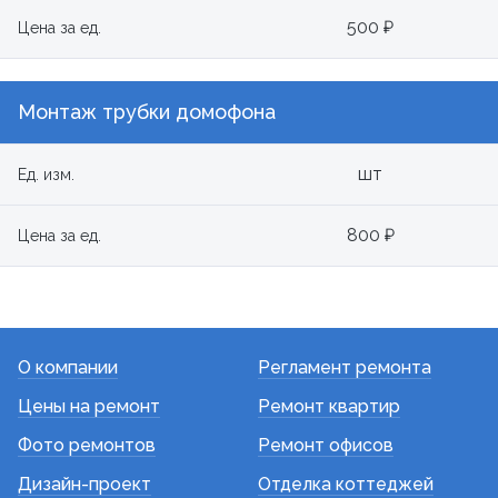
500 ₽
Цена за ед.
Монтаж трубки домофона
шт
Ед. изм.
800 ₽
Цена за ед.
О компании
Регламент ремонта
Цены на ремонт
Ремонт квартир
Фото ремонтов
Ремонт офисов
Дизайн-проект
Отделка коттеджей