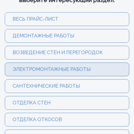
выберите интересующий раздел:
ВЕСЬ ПРАЙС-ЛИСТ
ДЕМОНТАЖНЫЕ РАБОТЫ
ВОЗВЕДЕНИЕ СТЕН И ПЕРЕГОРОДОК
ЭЛЕКТРОМОНТАЖНЫЕ РАБОТЫ
САНТЕХНИЧЕСКИЕ РАБОТЫ
ОТДЕЛКА СТЕН
ОТДЕЛКА ОТКОСОВ