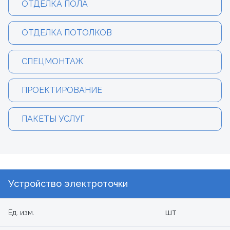
ОТДЕЛКА ПОЛА
ОТДЕЛКА ПОТОЛКОВ
СПЕЦМОНТАЖ
ПРОЕКТИРОВАНИЕ
ПАКЕТЫ УСЛУГ
Устройство электроточки
шт
Ед. изм.