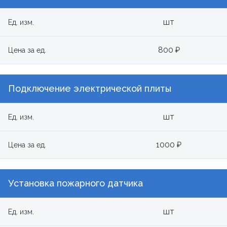
шт
Ед. изм.
800 ₽
Цена за ед.
Подключение электрической плиты
шт
Ед. изм.
1000 ₽
Цена за ед.
Установка пожарного датчика
шт
Ед. изм.