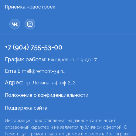
Приемка новостроек
+7 (904) 755-53-00
График работы:
Ежедневно, c 9 до 17
Email:
mail@remont-34.ru
Адрес:
пр. Ленина, 94, оф 212
Положение о конфиденциальности
Поддержка сайта
Информация, представленная на данном сайте, носит
справочный характер и не является публичной офертой. ©
Ремонт-34 - ремонт квартир, домов и офисов в Волгограде