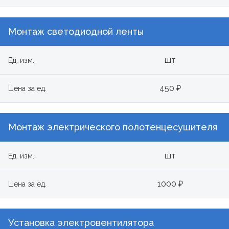
Монтаж светодиодной ленты
шт
Ед. изм.
450 ₽
Цена за ед.
Монтаж электрического полотенцесушителя
шт
Ед. изм.
1000 ₽
Цена за ед.
Установка электровентилятора