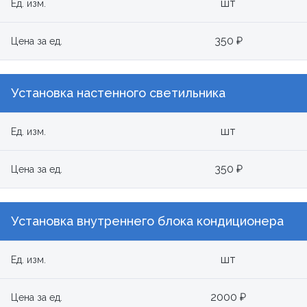
шт
Ед. изм.
350 ₽
Цена за ед.
Установка настенного светильника
шт
Ед. изм.
350 ₽
Цена за ед.
Установка внутреннего блока кондиционера
шт
Ед. изм.
2000 ₽
Цена за ед.