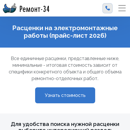
Ремонт-34
Расценки на электромонтажные
работы (прайс-лист 2026)
Все единичные расценки, представленные ниже,
минимальные - итоговая стоимость зависит от
специфики конкретного объекта и общего объема
ремонтно-отделочных работ.
Узнать стоимость
Для удобства поиска нужной расценки