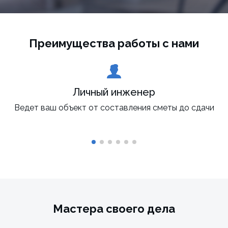
Преимущества работы с нами
Личный инженер
Ведет ваш объект от составления сметы до сдачи
Мастера своего дела