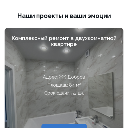
Наши проекты и ваши эмоции
Комплексный ремонт в двухкомнатной
квартире
Адрес: ЖК Добров
Площадь: 84 м²
Срок сдачи: 52 дн.