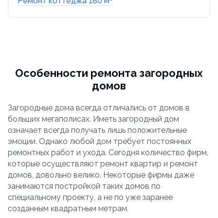
Ремонт коттеджа 180 м²
Особенности ремонта загородных
домов
Загородные дома всегда отличались от домов в
больших мегаполисах. Иметь загородный дом
означает всегда получать лишь положительные
эмоции. Однако любой дом требует постоянных
ремонтных работ и ухода. Сегодня количество фирм,
которые осуществляют ремонт квартир и ремонт
домов, довольно велико. Некоторые фирмы даже
занимаются постройкой таких домов по
специальному проекту, а не по уже заранее
созданным квадратным метрам.