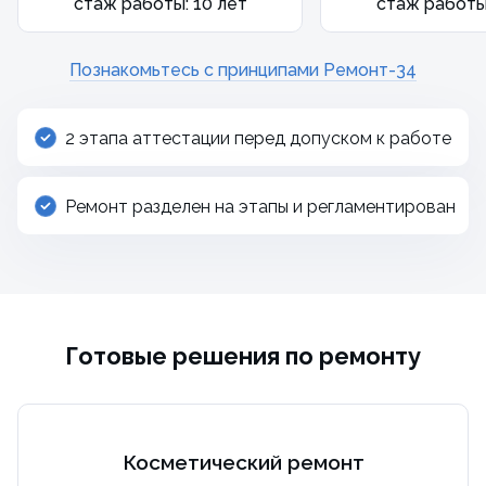
стаж работы: 10 лет
стаж работы:
Познакомьтесь с принципами Ремонт-34
2 этапа аттестации перед допуском к работе
Ремонт разделен на этапы и регламентирован
Готовые решения по ремонту
Косметический ремонт