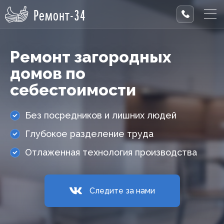
Ремонт-34
Ремонт загородных
домов по
себестоимости
Без посредников и лишних людей
Глубокое разделение труда
Отлаженная технология производства
Следите за нами