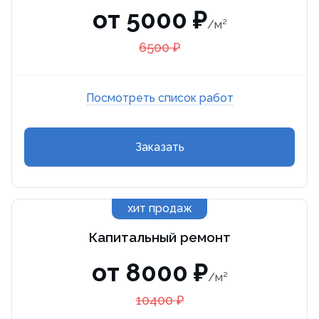
от 5000 ₽
/м²
6500 ₽
Посмотреть список работ
Заказать
хит продаж
Капитальный ремонт
от 8000 ₽
/м²
10400 ₽