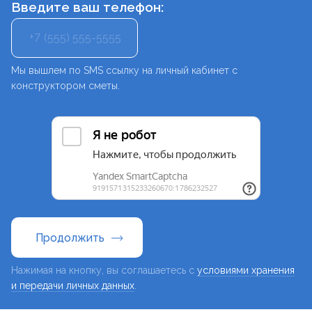
Введите ваш телефон:
+7
Мы вышлем по SMS ссылку на личный кабинет с
конструктором сметы.
Продолжить
Нажимая на кнопку, вы соглашаетесь с
условиями хранения
и передачи личных данных
.