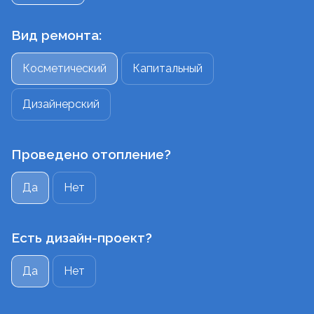
Вид ремонта:
Косметический
Капитальный
Дизайнерский
Проведено отопление?
Да
Нет
Есть дизайн-проект?
Да
Нет