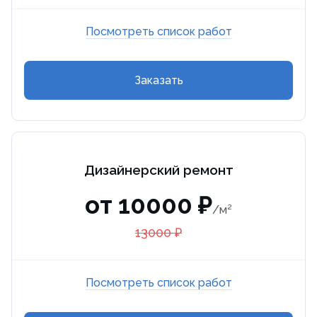
Посмотреть список работ
Заказать
Дизайнерский ремонт
от 10000 ₽
/м²
13000 ₽
Посмотреть список работ