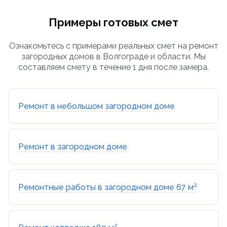
Примеры готовых смет
Ознакомьтесь с примерами реальных смет на ремонт
загородных домов в Волгограде и области. Мы
составляем смету в течение 1 дня после замера.
Ремонт в небольшом загородном доме
Ремонт в загородном доме
Ремонтные работы в загородном доме 67 м²