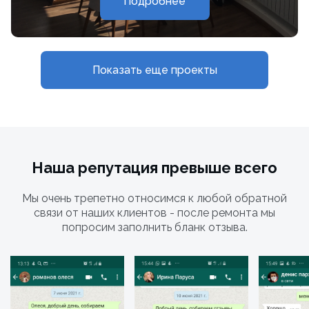
Подробнее
Показать еще проекты
Наша репутация превыше всего
Мы очень трепетно относимся к любой обратной
связи от наших клиентов - после ремонта мы
попросим заполнить бланк отзыва.