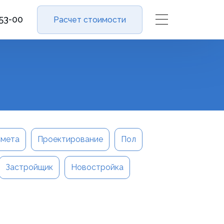
-53-00
Расчет стоимости
мета
Проектирование
Пол
Застройщик
Новостройка