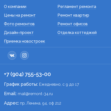
О компании
Регламент ремонта
Цены на ремонт
Ремонт квартир
Фото ремонтов
Ремонт офисов
Дизайн-проект
Отделка коттеджей
Приемка новостроек
+7 (904) 755-53-00
График работы:
Ежедневно, c 9 до 17
Email:
mail@remont-34.ru
Адрес:
пр. Ленина, 94, оф 212