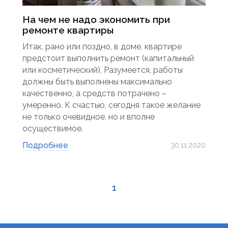
На чем не надо экономить при
ремонте квартиры
Итак, рано или поздно, в доме, квартире
предстоит выполнить ремонт (капитальный
или косметический). Разумеется, работы
должны быть выполнены максимально
качественно, а средств потрачено –
умеренно. К счастью, сегодня такое желание
не только очевидное, но и вполне
осуществимое.
Подробнее
30.11.2020
1