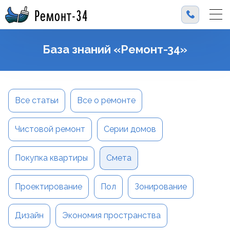
Ремонт-34
База знаний «Ремонт-34»
Все статьи
Все о ремонте
Чистовой ремонт
Серии домов
Покупка квартиры
Смета
Проектирование
Пол
Зонирование
Дизайн
Экономия пространства