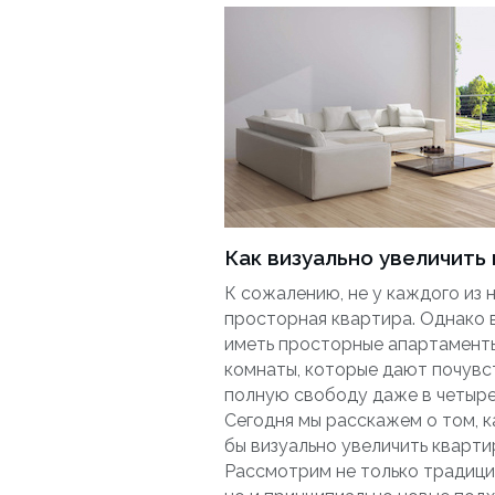
Как визуально увеличить
К сожалению, не у каждого из 
просторная квартира. Однако 
иметь просторные апартаменты
комнаты, которые дают почувс
полную свободу даже в четыре
Сегодня мы расскажем о том, к
бы визуально увеличить кварти
Рассмотрим не только традици