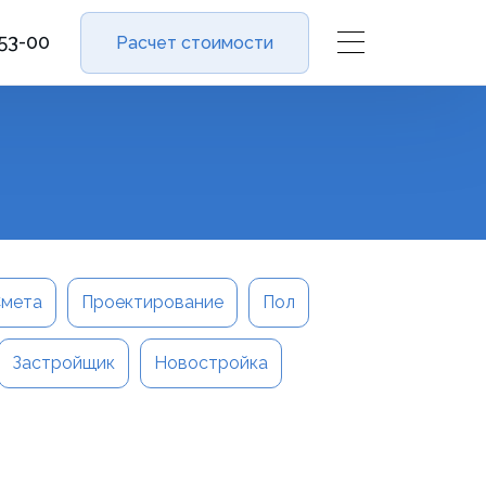
-53-00
Расчет стоимости
мета
Проектирование
Пол
Застройщик
Новостройка