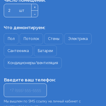
Число помещений:
+
шт
-
Что демонтируем:
Пол
Потолок
Стены
Электрика
Сантехника
Батареи
Кондиционеры/вентиляция
Введите ваш телефон:
+7
Мы вышлем по SMS ссылку на личный кабинет с