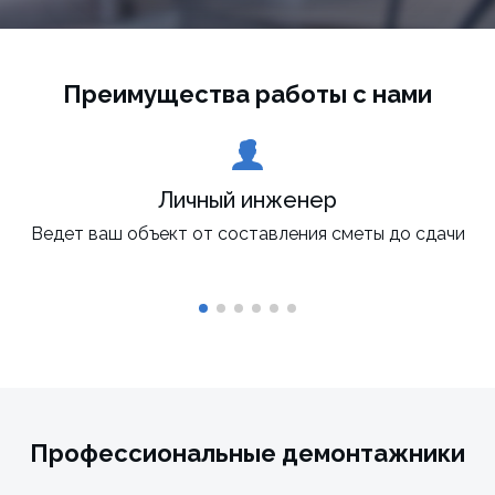
Преимущества работы с нами
Личный инженер
Ведет ваш объект от составления сметы до сдачи
Профессиональные демонтажники