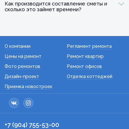
Как производится составление сметы и
сколько это займет времени?
О компании
Регламент ремонта
Цены на ремонт
Ремонт квартир
Фото ремонтов
Ремонт офисов
Дизайн-проект
Отделка коттеджей
Приемка новостроек
+7 (904) 755-53-00