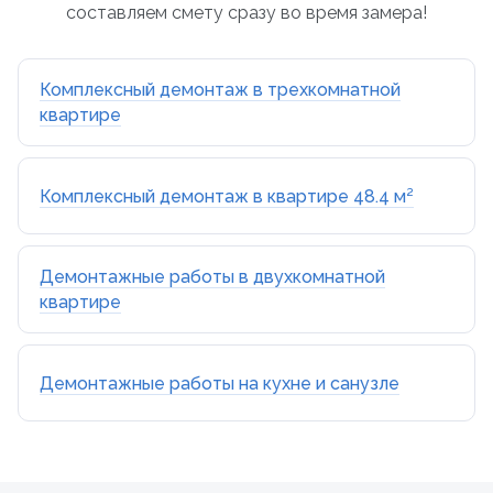
составляем смету сразу во время замера!
Комплексный демонтаж в трехкомнатной
квартире
Комплексный демонтаж в квартире 48.4 м²
Демонтажные работы в двухкомнатной
квартире
Демонтажные работы на кухне и санузле