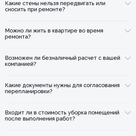
Какие стены нельзя передвигать или
Сдача объекта, подписание финального акта.
сносить при ремонте?
Можно ли жить в квартире во время
ремонта?
Возможен ли безналичный расчет с вашей
компанией?
Какие документы нужны для согласования
перепланировки?
Входит ли в стоимость уборка помещений
после выполнения работ?