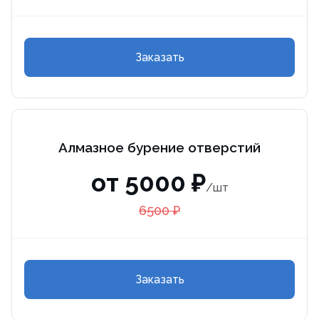
Заказать
Алмазное бурение отверстий
от 5000 ₽
/шт
6500 ₽
Заказать