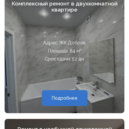
Комплексный ремонт в двухкомнатной
квартире
Адрес: ЖК Добров
Площадь: 84 м²
Срок сдачи: 52 дн.
Подробнее