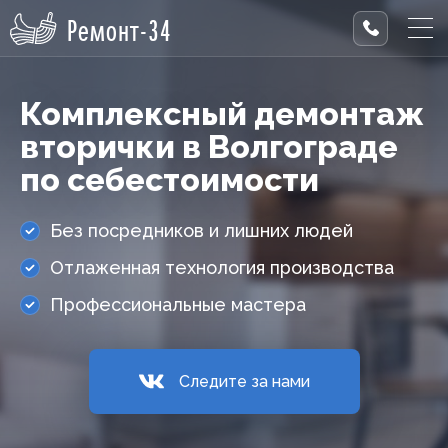
Ремонт-34
Комплексный демонтаж
вторички в Волгограде
по себестоимости
Без посредников и лишних людей
Отлаженная технология производства
Профессиональные мастера
Следите за нами