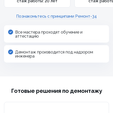
стаж работы: 20 лет
стаж работы
Познакомьтесь с принципами Ремонт-34
Все мастера проходят обучение и
аттестацию
Демонтаж производится под надзором
инженера
Готовые решения по демонтажу