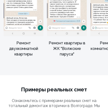
Ремонт
Ремонт квартиры в
Рем
двухкомнатной
ЖК "Волжские
комнатн
квартиры
паруса"
Примеры реальных смет
Ознакомьтесь с примерами реальных смет на
тотальный демонтаж вторички в Волгограде. Мы