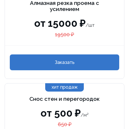
Алмазная резка проема с
усилением
от 15000 ₽
/шт
19500 ₽
Заказать
хит продаж
Снос стен и перегородок
от 500 ₽
/м²
650 ₽