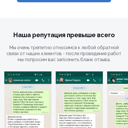
Наша репутация превыше всего
Мы очень трепетно относимся к любой обратной
связи от наших клиентов - после проведения работ
мы попросим вас заполнить бланк отзыва.